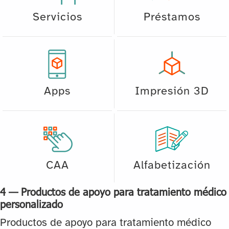
Servicios
Préstamos
Apps
Impresión 3D
CAA
Alfabetización
4 — Productos de apoyo para tratamiento médico
personalizado
Productos de apoyo para tratamiento médico