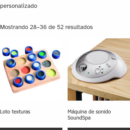
personalizado
Mostrando 28–36 de 52 resultados
Loto texturas
Máquina de sonido
SoundSpa