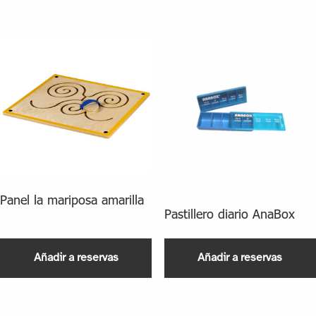
Panel la mariposa amarilla
Pastillero diario AnaBox
Añadir a reservas
Añadir a reservas