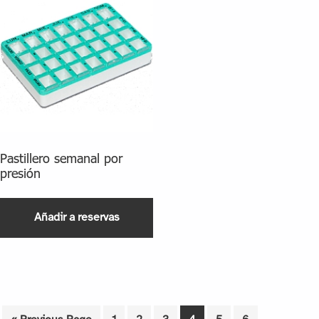
Pastillero semanal por
presión
Añadir a reservas