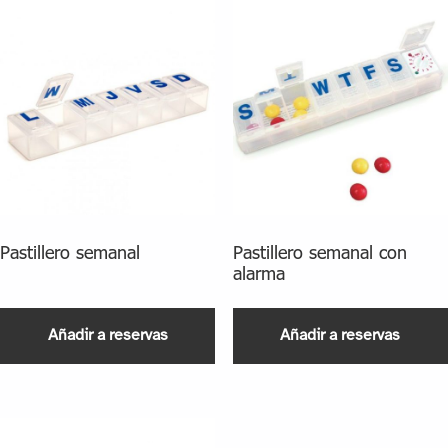
Pastillero semanal
Pastillero semanal con
alarma
Añadir a reservas
Añadir a reservas