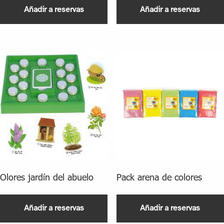
Añadir a reservas
Añadir a reservas
Olores jardín del abuelo
Pack arena de colores
Añadir a reservas
Añadir a reservas