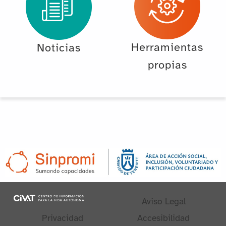
Herramientas
Noticias
propias
Aviso Legal
Privacidad
Accesibilidad