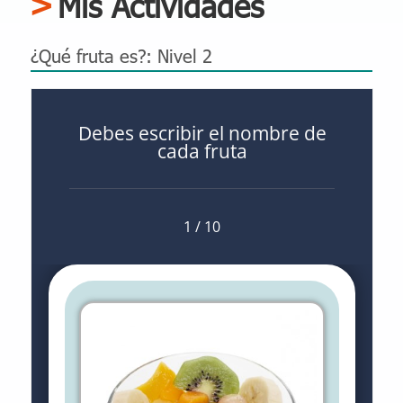
Mis Actividades
¿Qué fruta es?: Nivel 2