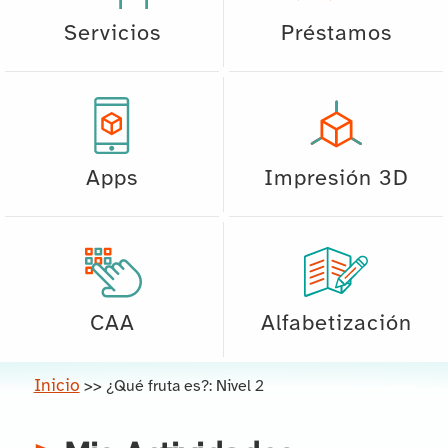
Servicios
Préstamos
Apps
Impresión 3D
CAA
Alfabetización
Inicio
>>
¿Qué fruta es?: Nivel 2