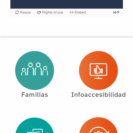
Familias
Infoaccesibilidad