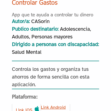
Controlar Gastos
App que te ayuda a controlar tu dinero
Autor/a:
CASorin
Publico destinatario:
Adolescencia,
Adultos, Personas mayores
Dirigido a personas con discapacidad:
Salud Mental
Controla los gastos y organiza tus
ahorros de forma sencilla con esta
aplicación.
Plataforma:
Link Android
Link iOS