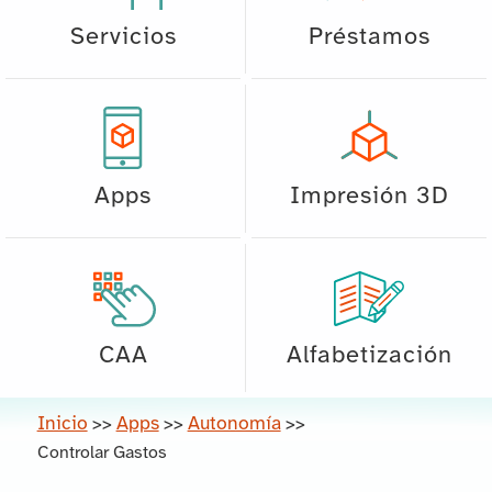
Servicios
Préstamos
Apps
Impresión 3D
CAA
Alfabetización
Inicio
Apps
Autonomía
>>
>>
>>
Controlar Gastos