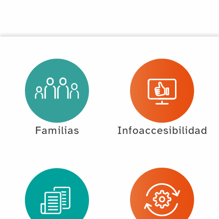
Familias
Infoaccesibilidad