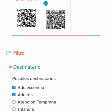
Filtro
Destinatario
Posibles destinatarios
Adolescencia
Adultos
Atención Temprana
Infancia