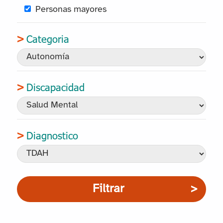
Personas mayores
Categoria
Discapacidad
Diagnostico
Filtrar