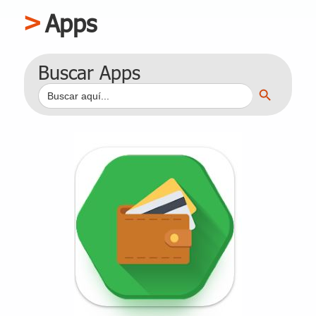
Apps
Buscar Apps
Botón de búsqueda
Buscar: