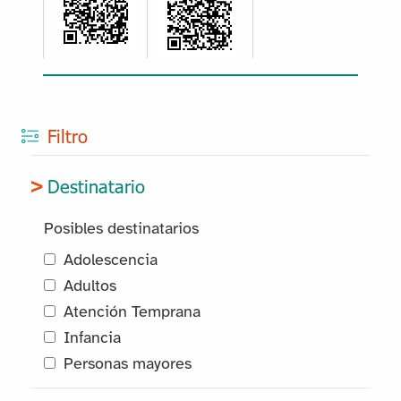
Filtro
Destinatario
Posibles destinatarios
Adolescencia
Adultos
Atención Temprana
Infancia
Personas mayores