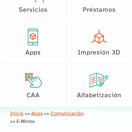
Servicios
Préstamos
Apps
Impresión 3D
CAA
Alfabetización
Inicio
Apps
Comunicación
>>
>>
>>
E-Mintza