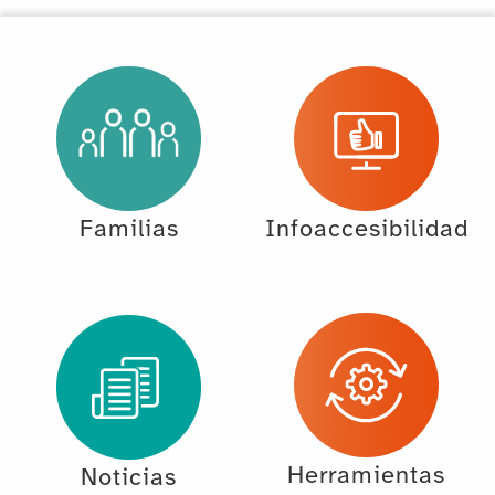
Familias
Infoaccesibilidad
Herramientas
Noticias