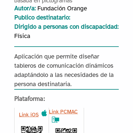
Autor/a:
Fundación Orange
Publico destinatario:
Dirigido a personas con discapacidad:
Física
Aplicación que permite diseñar
tableros de comunicación dinámicos
adaptándolo a las necesidades de la
persona destinataria.
Plataforma:
Link PCMAC
Link iOS