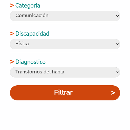
Categoria
Discapacidad
Diagnostico
Filtrar