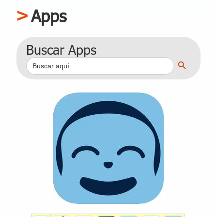
Apps
Buscar Apps
Botón de búsqueda
Buscar: