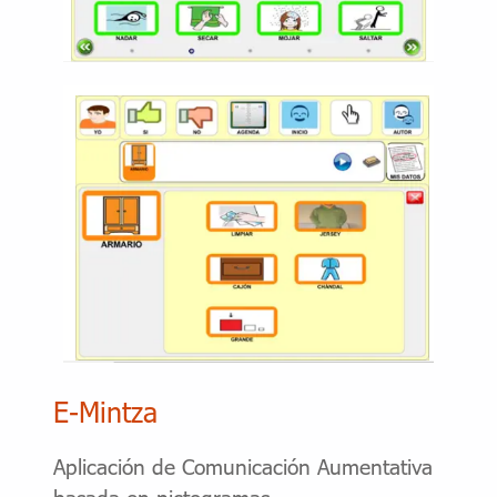
E-Mintza
Aplicación de Comunicación Aumentativa
basada en pictogramas