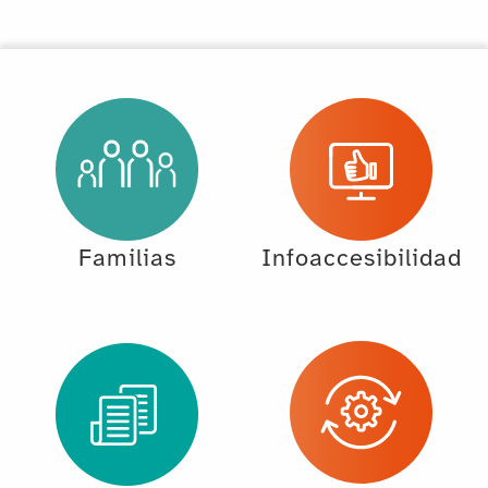
Familias
Infoaccesibilidad