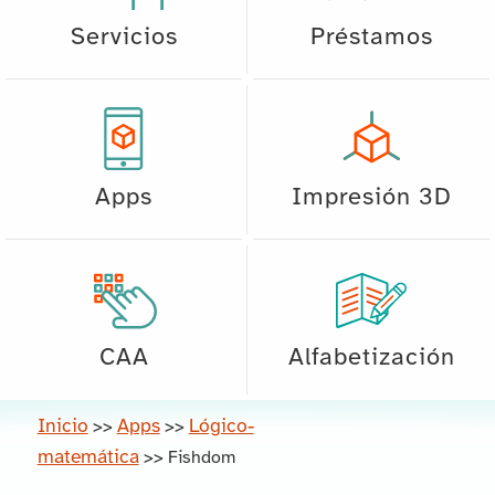
Servicios
Préstamos
Apps
Impresión 3D
CAA
Alfabetización
Inicio
Apps
Lógico-
>>
>>
matemática
>>
Fishdom