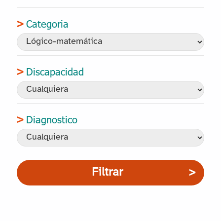
Categoria
Discapacidad
Diagnostico
Filtrar