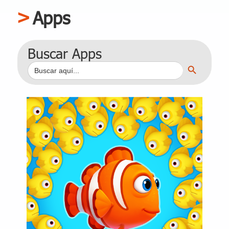
Apps
Buscar Apps
Botón de búsqueda
Buscar: