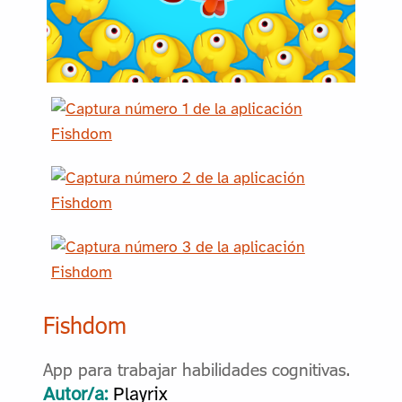
Fishdom
App para trabajar habilidades cognitivas.
Autor/a:
Playrix