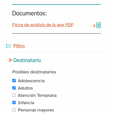
Documentos:
Ficha de análisis de la app PDF
Filtro
Destinatario
Posibles destinatarios
Adolescencia
Adultos
Atención Temprana
Infancia
Personas mayores