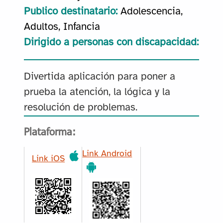
Publico destinatario:
Adolescencia,
Adultos, Infancia
Dirigido a personas con discapacidad:
Divertida aplicación para poner a
prueba la atención, la lógica y la
resolución de problemas.
Plataforma:
Link Android
Link iOS