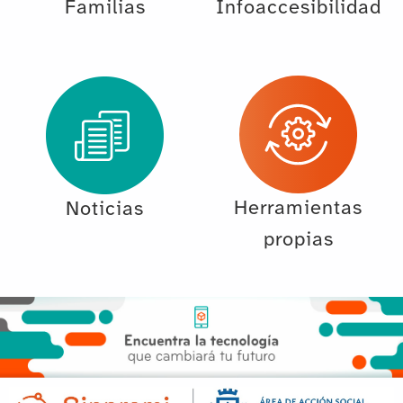
Familias
Infoaccesibilidad
Herramientas
Noticias
propias