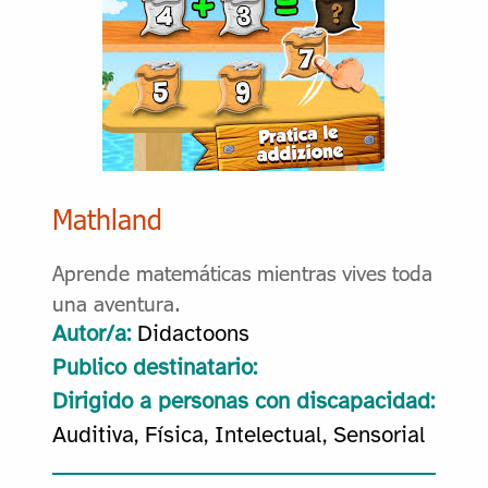
Mathland
Aprende matemáticas mientras vives toda
una aventura.
Autor/a:
Didactoons
Publico destinatario:
Dirigido a personas con discapacidad:
Auditiva, Física, Intelectual, Sensorial