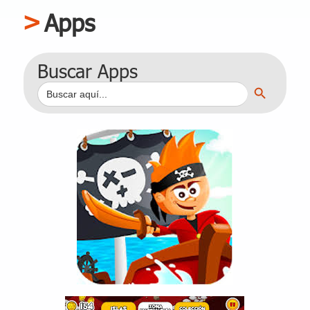
Apps
Buscar Apps
Botón de búsqueda
Buscar: