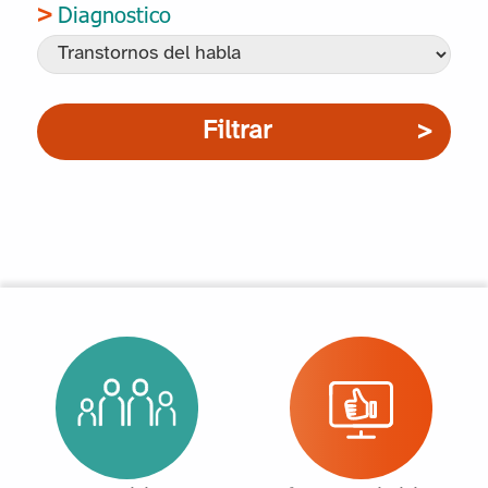
Diagnostico
Filtrar