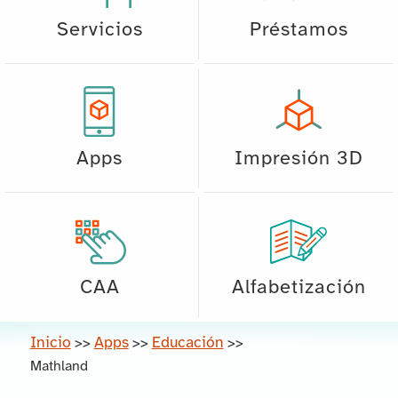
Servicios
Préstamos
Apps
Impresión 3D
CAA
Alfabetización
Inicio
Apps
Educación
>>
>>
>>
Mathland