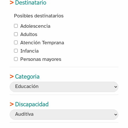
Destinatario
Posibles destinatarios
Adolescencia
Adultos
Atención Temprana
Infancia
Personas mayores
Categoria
Discapacidad