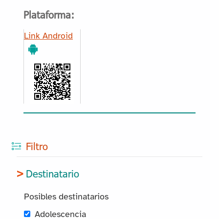
Plataforma:
Link Android
Filtro
Destinatario
Posibles destinatarios
Adolescencia