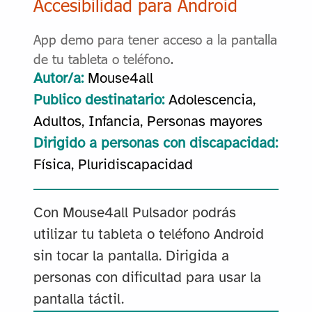
Accesibilidad para Android
App demo para tener acceso a la pantalla
de tu tableta o teléfono.
Autor/a:
Mouse4all
Publico destinatario:
Adolescencia,
Adultos, Infancia, Personas mayores
Dirigido a personas con discapacidad:
Física, Pluridiscapacidad
Con Mouse4all Pulsador podrás
utilizar tu tableta o teléfono Android
sin tocar la pantalla. Dirigida a
personas con dificultad para usar la
pantalla táctil.