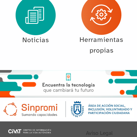
Herramientas
Noticias
propias
Aviso Legal