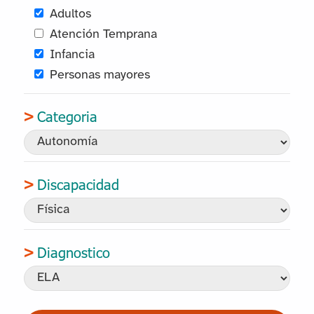
Adultos
Atención Temprana
Infancia
Personas mayores
Categoria
Discapacidad
Diagnostico