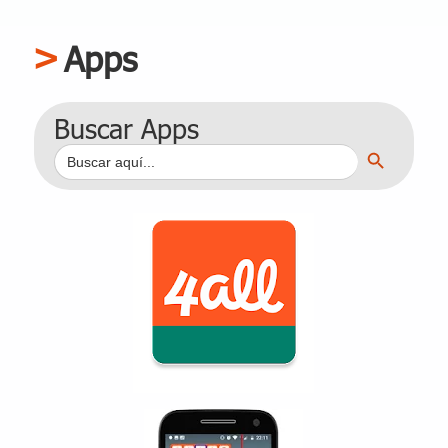
Apps
Buscar Apps
Botón de búsqueda
Buscar: