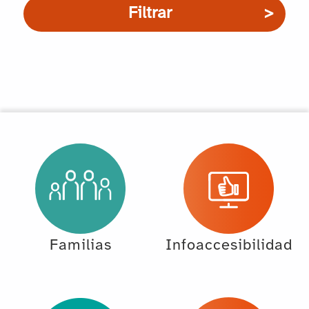
Filtrar
Familias
Infoaccesibilidad