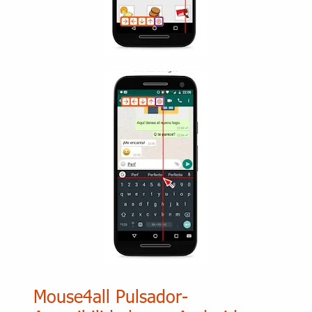
Mouse4all Pulsador-