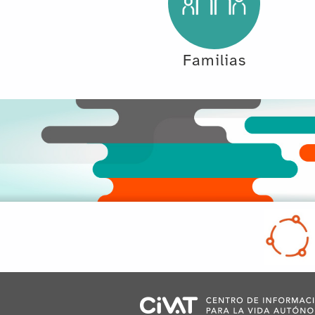
Familias