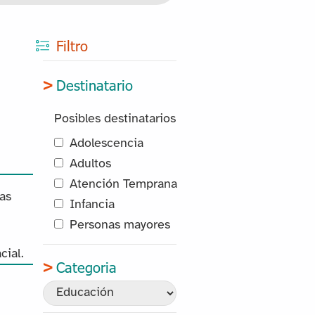
Filtro
Destinatario
Posibles destinatarios
Adolescencia
Adultos
Atención Temprana
as
Infancia
Personas mayores
cial.
Categoria