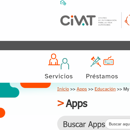
Servicios
Préstamos
Inicio
>>
Apps
>>
Educación
>>
My
Apps
Buscar:
Buscar Apps