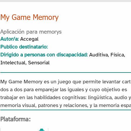
My Game Memory
Aplicación para memorys
Autor/a:
Accegal
Publico destinatario:
Dirigido a personas con discapacidad:
Auditiva, Física,
Intelectual, Sensorial
My Game Memory es un juego que permite levantar cart
dos a dos para emparejar las iguales y cuyo objetivo es
trabajar en las habilidades cognitivas: lingüística, audio y
memoria visual, patrones y relaciones, y la memoria espa
Plataforma: