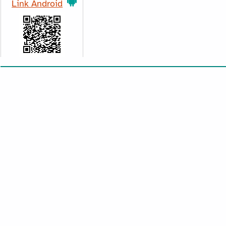
Link Android