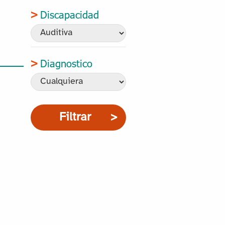
Discapacidad
Diagnostico
Filtrar