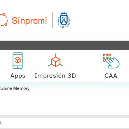
Apps
Impresión 3D
CAA
 Game Memory