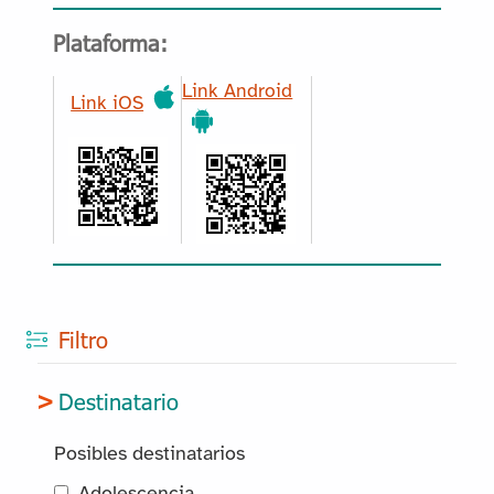
Plataforma:
Link Android
Link iOS
Filtro
Destinatario
Posibles destinatarios