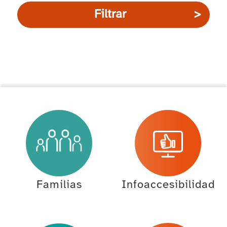
Filtrar
Familias
Infoaccesibilidad