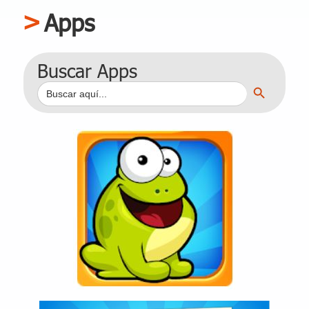
Apps
Buscar Apps
Botón de búsqueda
Buscar: