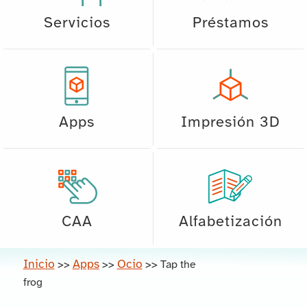
Servicios
Préstamos
Apps
Impresión 3D
CAA
Alfabetización
Inicio
Apps
Ocio
>>
>>
>>
Tap the
frog