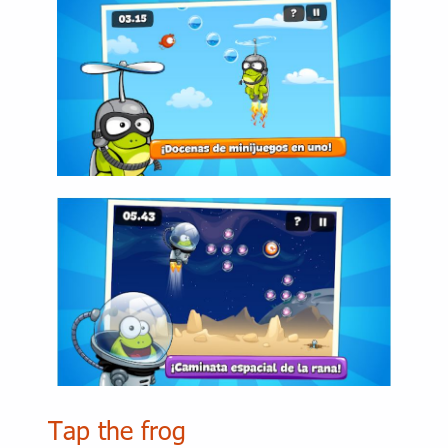
Tap the frog