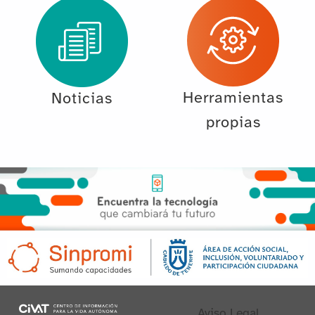
Herramientas
Noticias
propias
Aviso Legal