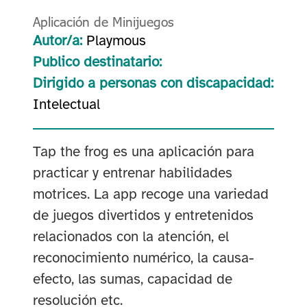
Aplicación de Minijuegos
Autor/a:
Playmous
Publico destinatario:
Dirigido a personas con discapacidad:
Intelectual
Tap the frog es una aplicación para
practicar y entrenar habilidades
motrices. La app recoge una variedad
de juegos divertidos y entretenidos
relacionados con la atención, el
reconocimiento numérico, la causa-
efecto, las sumas, capacidad de
resolución etc.