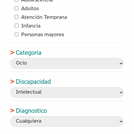
Adolescencia
Adultos
Atención Temprana
Infancia
Personas mayores
Categoria
Discapacidad
Diagnostico