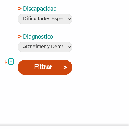
Discapacidad
Diagnostico
Filtrar