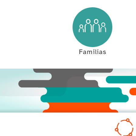
Familias