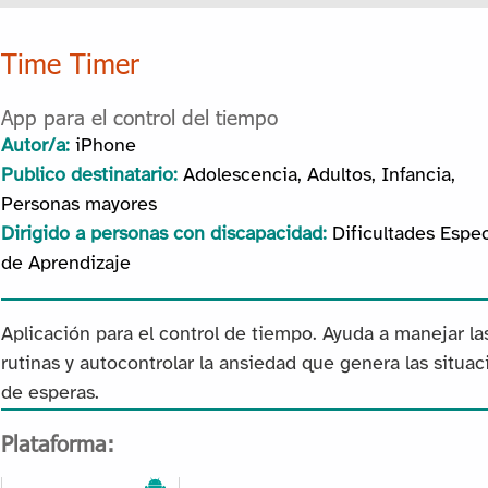
Time Timer
App para el control del tiempo
Autor/a:
iPhone
Publico destinatario:
Adolescencia, Adultos, Infancia,
Personas mayores
Dirigido a personas con discapacidad:
Dificultades Espec
de Aprendizaje
Aplicación para el control de tiempo. Ayuda a manejar la
rutinas y autocontrolar la ansiedad que genera las situa
de esperas.
Plataforma: