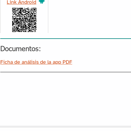
Link Android
Documentos:
Ficha de análisis de la app PDF