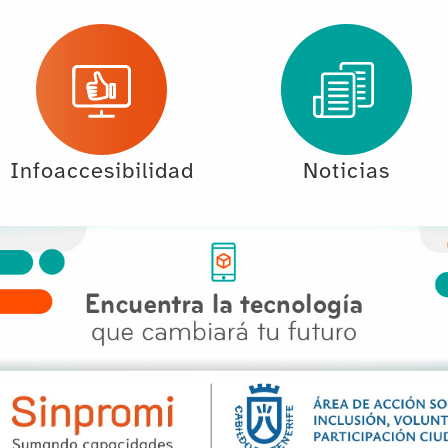
Infoaccesibilidad
Noticias