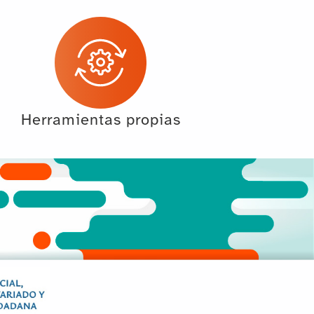
Herramientas propias