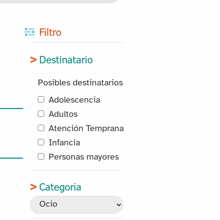
Filtro
Destinatario
Posibles destinatarios
Adolescencia
Adultos
Atención Temprana
Infancia
Personas mayores
Categoria