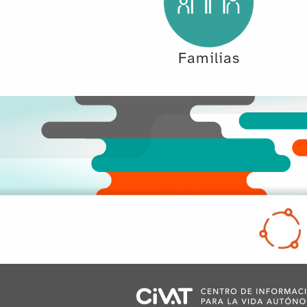
Familias