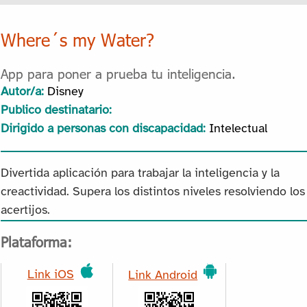
Where´s my Water?
App para poner a prueba tu inteligencia.
Autor/a:
Disney
Publico destinatario:
Dirigido a personas con discapacidad:
Intelectual
Divertida aplicación para trabajar la inteligencia y la
creactividad. Supera los distintos niveles resolviendo los
acertijos.
Plataforma:
Link iOS
Link Android