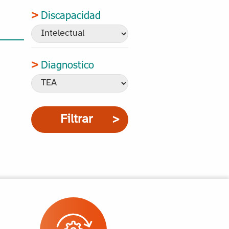
Discapacidad
Diagnostico
Filtrar