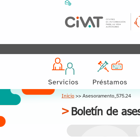
Servicios
Préstamos
Inicio
>>
Asesoramento_575.24
Boletín de ase