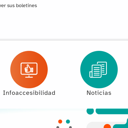
ver sus boletines
Infoaccesibilidad
Noticias