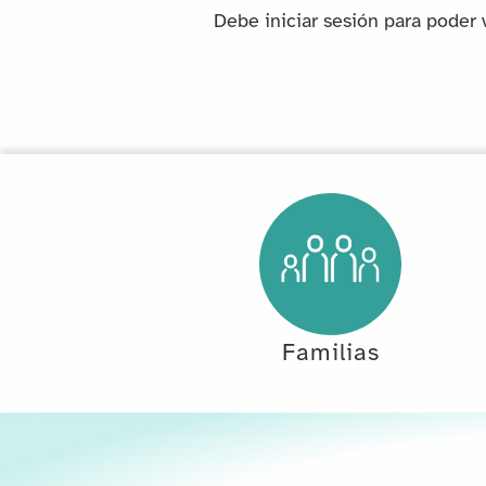
Debe iniciar sesión para poder 
Familias