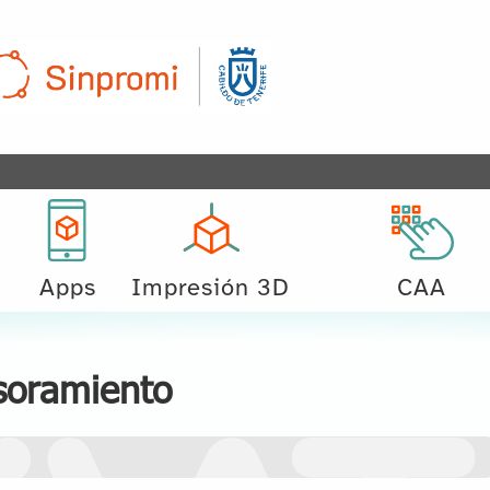
Apps
Impresión 3D
CAA
soramiento