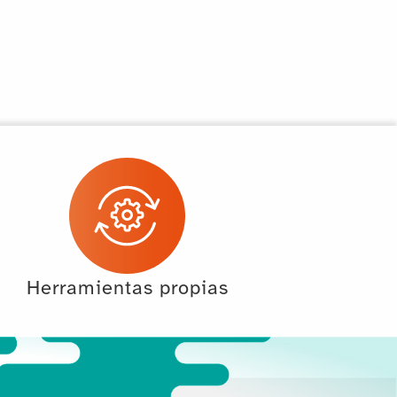
Herramientas propias