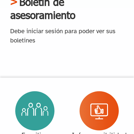
Boletín de
asesoramiento
Debe iniciar sesión para poder ver sus
boletines