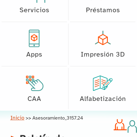
Servicios
Préstamos
Apps
Impresión 3D
CAA
Alfabetización
Inicio
>>
Asesoramiento_3157.24