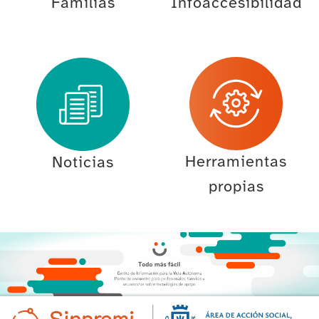
Familias
Infoaccesibilidad
Herramientas
Noticias
propias