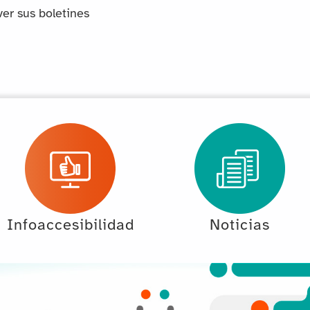
ver sus boletines
Infoaccesibilidad
Noticias