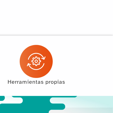
Herramientas propias