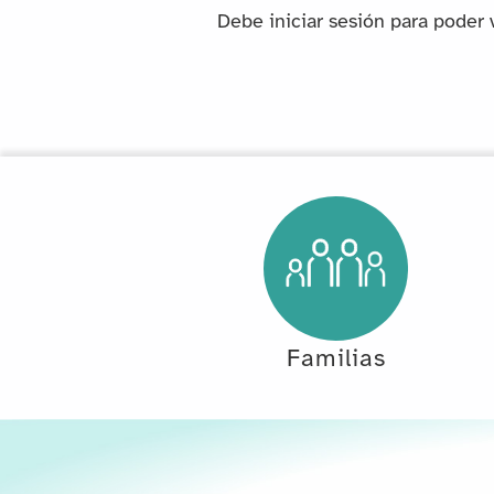
Debe iniciar sesión para poder 
Familias