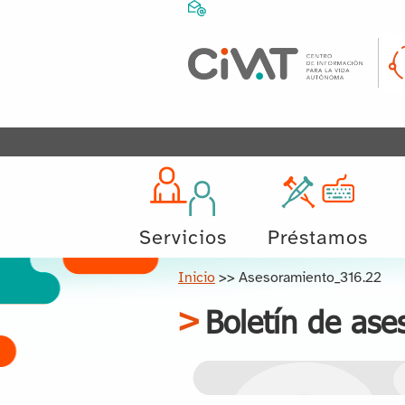
Servicios
Préstamos
Inicio
>>
Asesoramiento_316.22
Boletín de ase