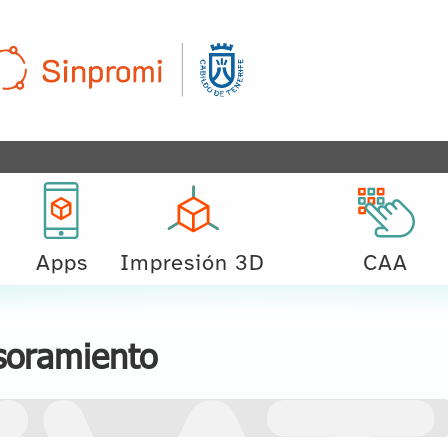
Apps
Impresión 3D
CAA
soramiento