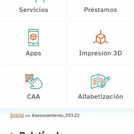
Servicios
Préstamos
Apps
Impresión 3D
CAA
Alfabetización
Inicio
>>
Asesoramiento_333.22