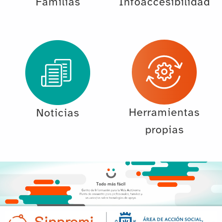
Familias
Infoaccesibilidad
Herramientas
Noticias
propias