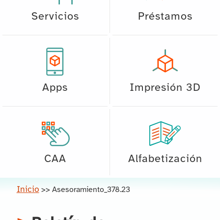
Servicios
Préstamos
Apps
Impresión 3D
CAA
Alfabetización
Inicio
>>
Asesoramiento_378.23