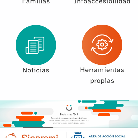
Familias
Infoaccesibilidad
Herramientas
Noticias
propias