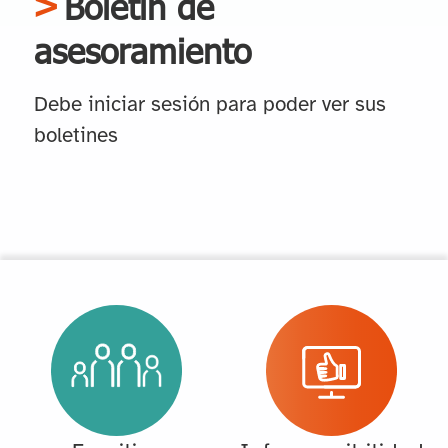
Boletín de
asesoramiento
Debe iniciar sesión para poder ver sus
boletines