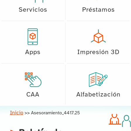
Servicios
Préstamos
Apps
Impresión 3D
CAA
Alfabetización
Inicio
>>
Asesoramiento_4417.25