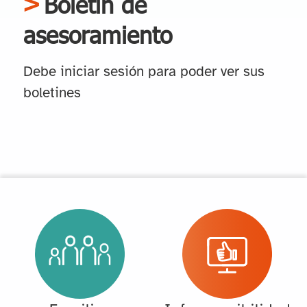
Boletín de
asesoramiento
Debe iniciar sesión para poder ver sus
boletines