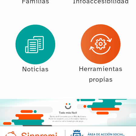
Familias
Infoaccesibilidad
Herramientas
Noticias
propias