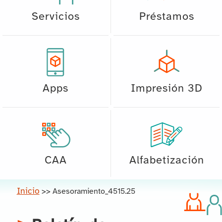
Servicios
Préstamos
Apps
Impresión 3D
CAA
Alfabetización
Inicio
>>
Asesoramiento_4515.25