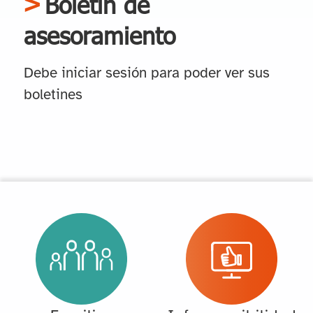
Boletín de
asesoramiento
Debe iniciar sesión para poder ver sus
boletines