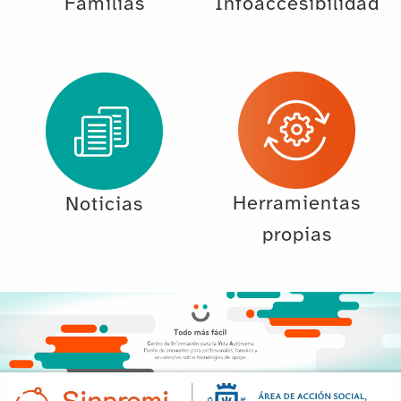
Familias
Infoaccesibilidad
Herramientas
Noticias
propias