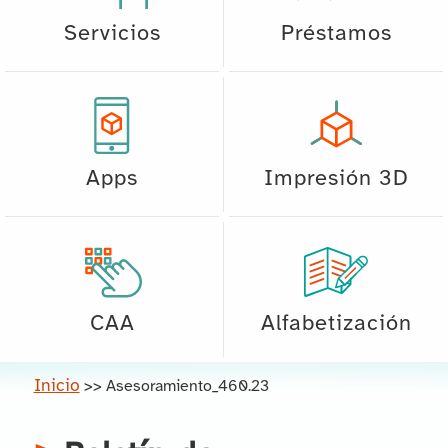
Servicios
Préstamos
Apps
Impresión 3D
CAA
Alfabetización
Inicio
>>
Asesoramiento_460.23