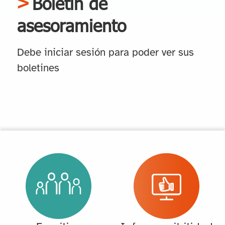
Boletín de
asesoramiento
Debe iniciar sesión para poder ver sus
boletines