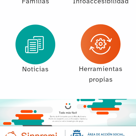
Familias
Infoaccesibilidad
Herramientas
Noticias
propias