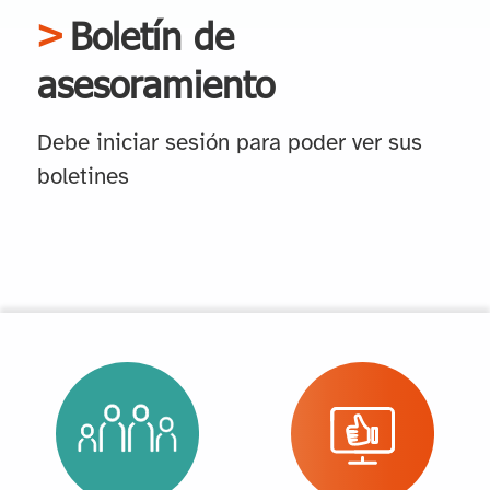
Boletín de
asesoramiento
Debe iniciar sesión para poder ver sus
boletines