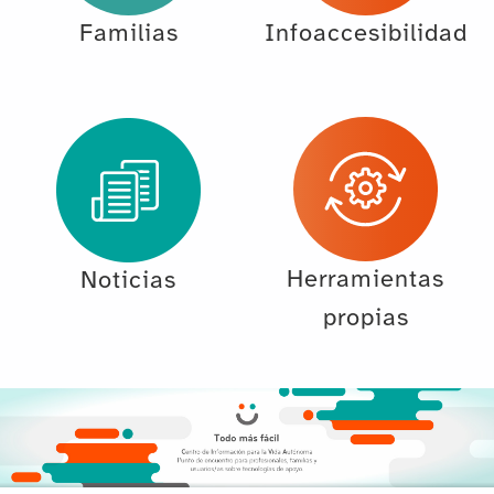
Familias
Infoaccesibilidad
Herramientas
Noticias
propias