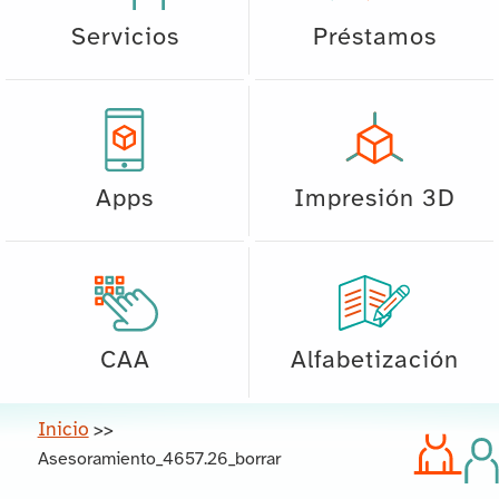
Servicios
Préstamos
Apps
Impresión 3D
CAA
Alfabetización
Inicio
>>
Asesoramiento_4657.26_borrar