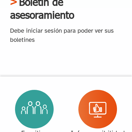
Boletín de
asesoramiento
Debe iniciar sesión para poder ver sus
boletines