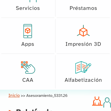
Servicios
Préstamos
Apps
Impresión 3D
CAA
Alfabetización
Inicio
>>
Asesoramiento_5331.26