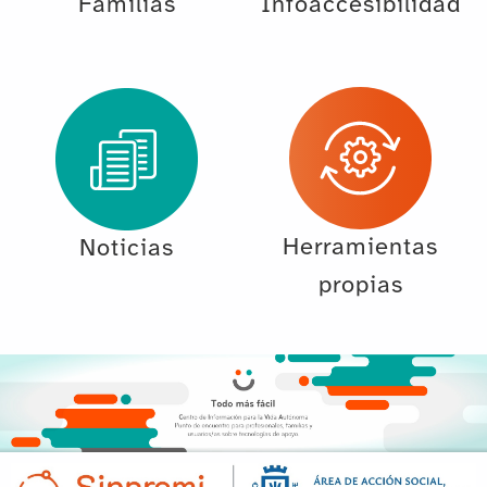
Familias
Infoaccesibilidad
Herramientas
Noticias
propias