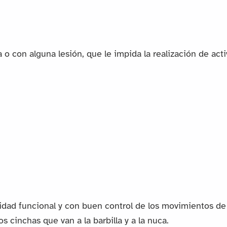
a o con alguna lesión, que le impida la realización de a
idad funcional y con buen control de los movimientos de 
s cinchas que van a la barbilla y a la nuca.