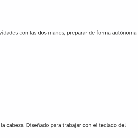
ctividades con las dos manos, preparar de forma autónoma
la cabeza. Diseñado para trabajar con el teclado del