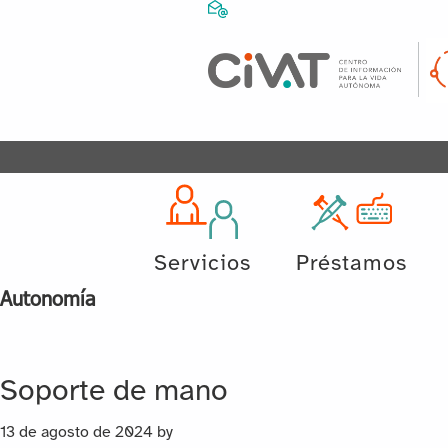
Servicios
Préstamos
Autonomía
Soporte de mano
13 de agosto de 2024
by