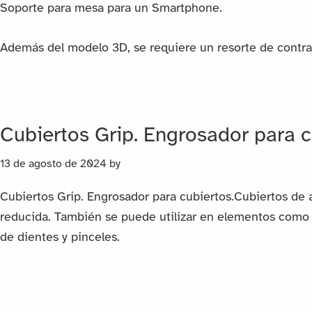
Soporte para mesa para un Smartphone.
Además del modelo 3D, se requiere un resorte de contr
Cubiertos Grip. Engrosador para c
13 de agosto de 2024
by
Cubiertos Grip. Engrosador para cubiertos.Cubiertos de
reducida. También se puede utilizar en elementos como lá
de dientes y pinceles.