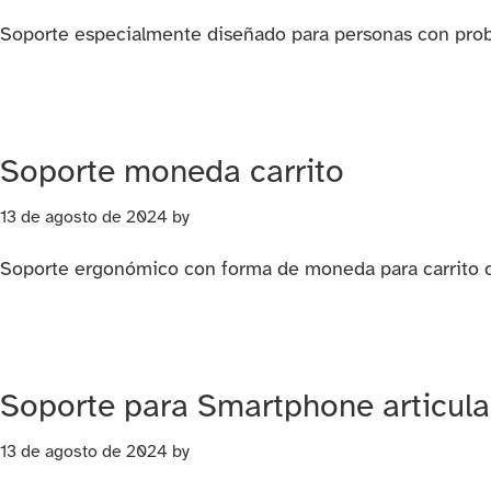
Soporte especialmente diseñado para personas con probl
Soporte moneda carrito
13 de agosto de 2024
by
Soporte ergonómico con forma de moneda para carrito 
Soporte para Smartphone articul
13 de agosto de 2024
by