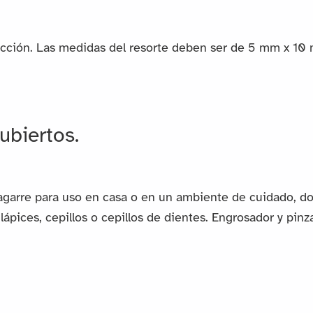
acción. Las medidas del resorte deben ser de 5 mm x 10
ubiertos.
 agarre para uso en casa o en un ambiente de cuidado, 
pices, cepillos o cepillos de dientes. Engrosador y pinza