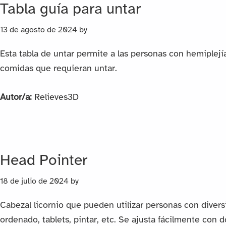
Tabla guía para untar
13 de agosto de 2024
by
Esta tabla de untar permite a las personas con hemiplejí
comidas que requieran untar.
Autor/a:
Relieves3D
Head Pointer
18 de julio de 2024
by
Cabezal licornio que pueden utilizar personas con divers
ordenado, tablets, pintar, etc. Se ajusta fácilmente con do