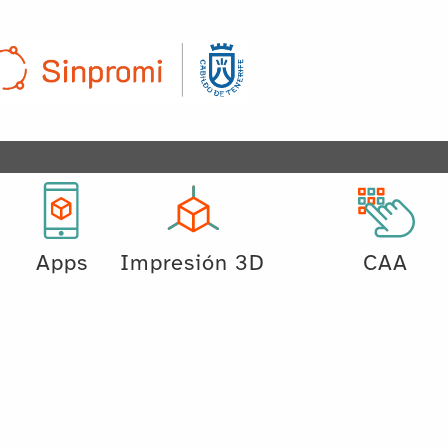
Apps
Impresión 3D
CAA