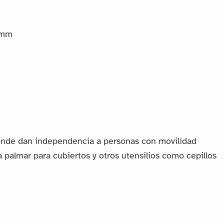
 mm
donde dan independencia a personas con movilidad
 palmar para cubiertos y otros utensilios como cepillos