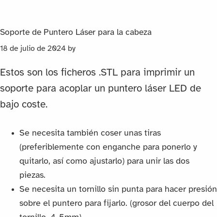
Soporte de Puntero Láser para la cabeza
18 de julio de 2024
by
Estos son los ficheros .STL para imprimir un
soporte para acoplar un puntero láser LED de
bajo coste.
Se necesita también coser unas tiras
(preferiblemente con enganche para ponerlo y
quitarlo, así como ajustarlo) para unir las dos
piezas.
Se necesita un tornillo sin punta para hacer presión
sobre el puntero para fijarlo. (grosor del cuerpo del