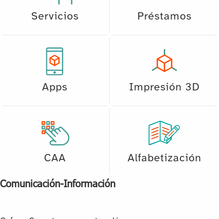
Servicios
Préstamos
Apps
Impresión 3D
CAA
Alfabetización
Comunicación-Información