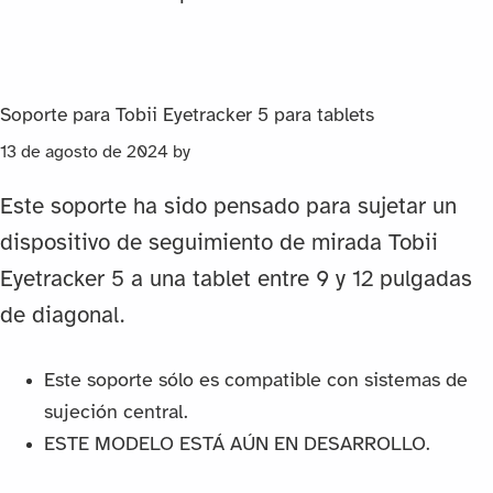
Soporte para Tobii Eyetracker 5 para tablets
13 de agosto de 2024
by
Este soporte ha sido pensado para sujetar un
dispositivo de seguimiento de mirada Tobii
Eyetracker 5 a una tablet entre 9 y 12 pulgadas
de diagonal.
Este soporte sólo es compatible con sistemas de
sujeción central.
ESTE MODELO ESTÁ AÚN EN DESARROLLO.