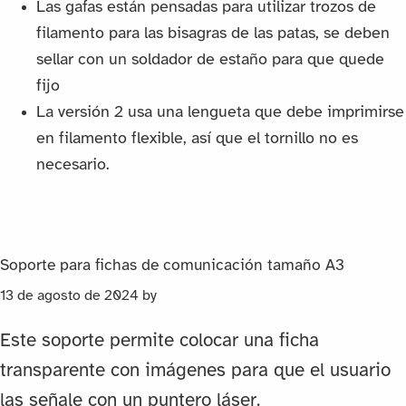
Las gafas están pensadas para utilizar trozos de
filamento para las bisagras de las patas, se deben
sellar con un soldador de estaño para que quede
fijo
La versión 2 usa una lengueta que debe imprimirse
en filamento flexible, así que el tornillo no es
necesario.
Soporte para fichas de comunicación tamaño A3
13 de agosto de 2024
by
Este soporte permite colocar una ficha
transparente con imágenes para que el usuario
las señale con un puntero láser.