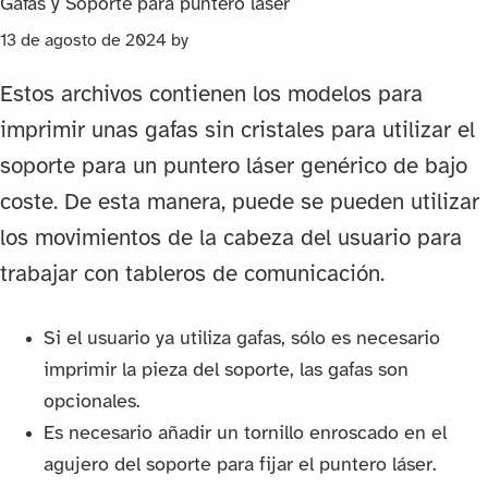
Gafas y Soporte para puntero láser
13 de agosto de 2024
by
Estos archivos contienen los modelos para
imprimir unas gafas sin cristales para utilizar el
soporte para un puntero láser genérico de bajo
coste. De esta manera, puede se pueden utilizar
los movimientos de la cabeza del usuario para
trabajar con tableros de comunicación.
Si el usuario ya utiliza gafas, sólo es necesario
imprimir la pieza del soporte, las gafas son
opcionales.
Es necesario añadir un tornillo enroscado en el
agujero del soporte para fijar el puntero láser.