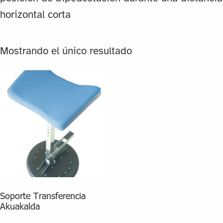
horizontal corta
Mostrando el único resultado
Soporte Transferencia
Akuakalda