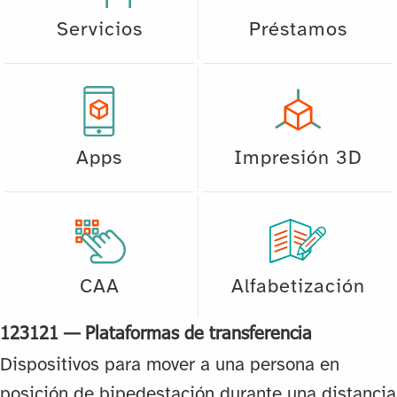
Servicios
Préstamos
Apps
Impresión 3D
CAA
Alfabetización
123121 — Plataformas de transferencia
Dispositivos para mover a una persona en
posición de bipedestación durante una distancia