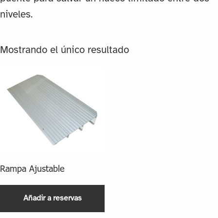
niveles.
Mostrando el único resultado
Rampa Ajustable
Añadir a reservas