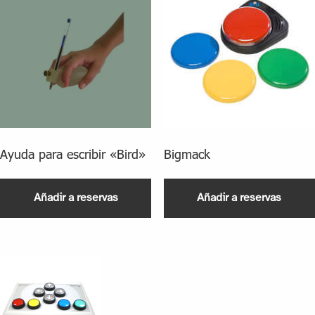
Ayuda para escribir «Bird»
Bigmack
Añadir a reservas
Añadir a reservas