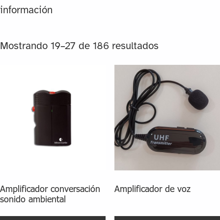
información
Mostrando 19–27 de 186 resultados
Amplificador conversación
Amplificador de voz
sonido ambiental