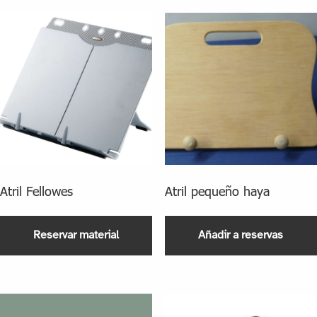
Atril Fellowes
Atril pequeño haya
Reservar material
Añadir a reservas