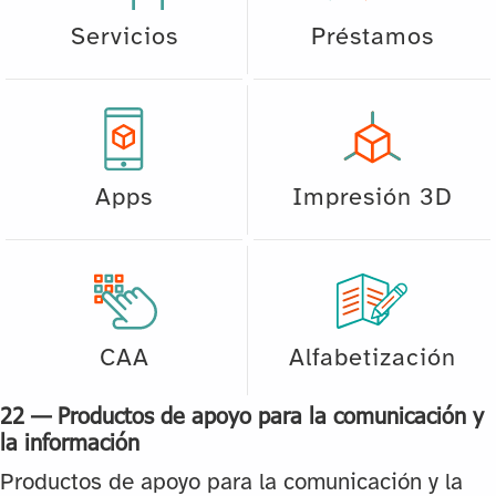
Servicios
Préstamos
Apps
Impresión 3D
CAA
Alfabetización
22 — Productos de apoyo para la comunicación y
la información
Productos de apoyo para la comunicación y la