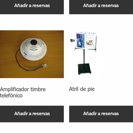
Añadir a reservas
Añadir a reservas
Atril de pie
Amplificador timbre
telefónico
Añadir a reservas
Añadir a reservas