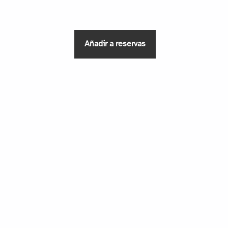
Añadir a reservas