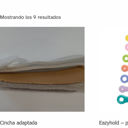
Mostrando los 9 resultados
Cincha adaptada
Eazyhold – p