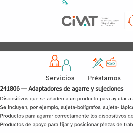
Servicios
Préstamos
241806 — Adaptadores de agarre y sujeciones
Dispositivos que se añaden a un producto para ayudar a a
Se incluyen, por ejemplo, sujeta-bolígrafos, sujeta- lápic
Productos para agarrar correctamente los dispositivos de
Productos de apoyo para fijar y posicionar piezas de tra