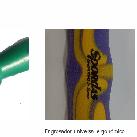
Engrosador universal ergonómico