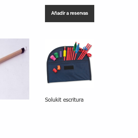
Añadir a reservas
Solukit escritura