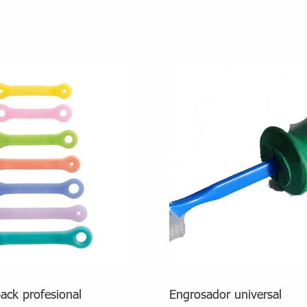
ack profesional
Engrosador universal