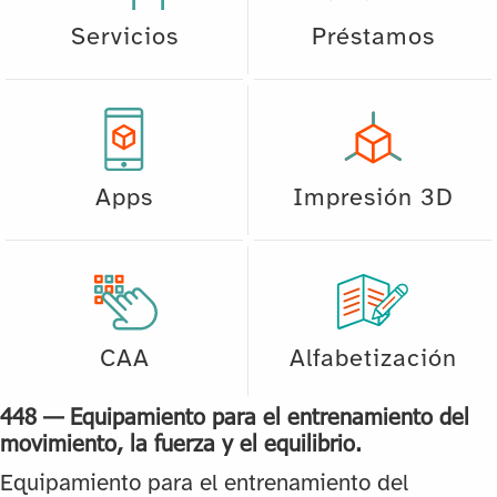
Servicios
Préstamos
Apps
Impresión 3D
CAA
Alfabetización
448 — Equipamiento para el entrenamiento del
movimiento, la fuerza y el equilibrio.
Equipamiento para el entrenamiento del