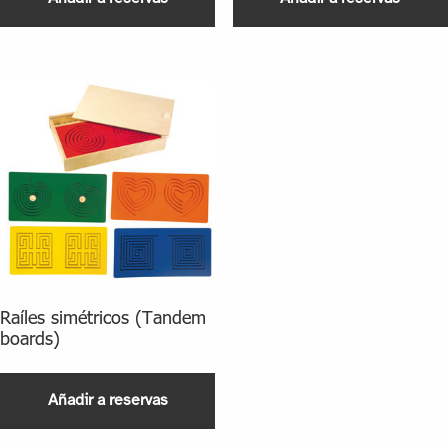
Raíles simétricos (Tandem
boards)
Añadir a reservas