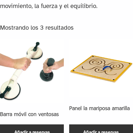
movimiento, la fuerza y el equilibrio.
Mostrando los 3 resultados
Panel la mariposa amarilla
Barra móvil con ventosas
Añadir a reservas
Añadir a reservas