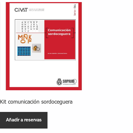
Kit comunicación sordoceguera
Añadir a reservas