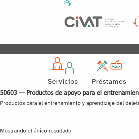
Servicios
Préstamos
50603 — Productos de apoyo para el entrenamiento
Productos para el entrenamiento y aprendizaje del delet
Mostrando el único resultado