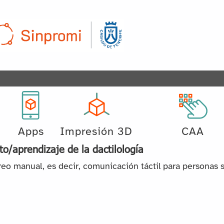
Apps
Impresión 3D
CAA
/aprendizaje de la dactilología
reo manual, es decir, comunicación táctil para personas 