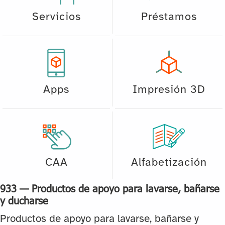
Servicios
Préstamos
Apps
Impresión 3D
CAA
Alfabetización
933 — Productos de apoyo para lavarse, bañarse
y ducharse
Productos de apoyo para lavarse, bañarse y