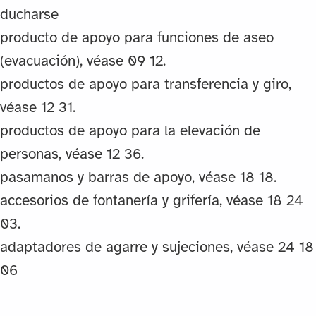
ducharse
producto de apoyo para funciones de aseo
(evacuación), véase 09 12.
productos de apoyo para transferencia y giro,
véase 12 31.
productos de apoyo para la elevación de
personas, véase 12 36.
pasamanos y barras de apoyo, véase 18 18.
accesorios de fontanería y grifería, véase 18 24
03.
adaptadores de agarre y sujeciones, véase 24 18
06