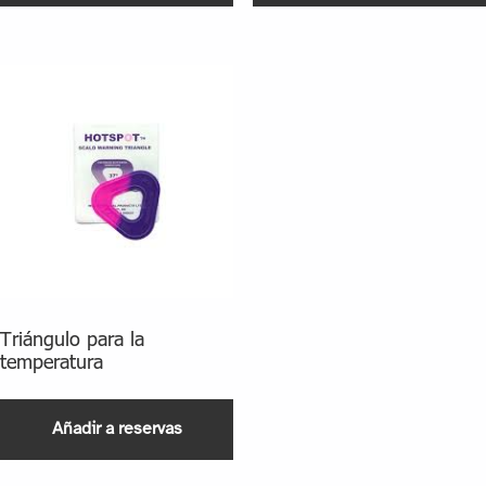
Triángulo para la
temperatura
Añadir a reservas