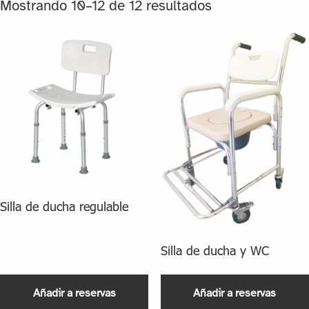
Mostrando 10–12 de 12 resultados
Silla de ducha regulable
Silla de ducha y WC
Añadir a reservas
Añadir a reservas