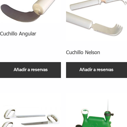
Cuchillo Angular
Cuchillo Nelson
Añadir a reservas
Añadir a reservas