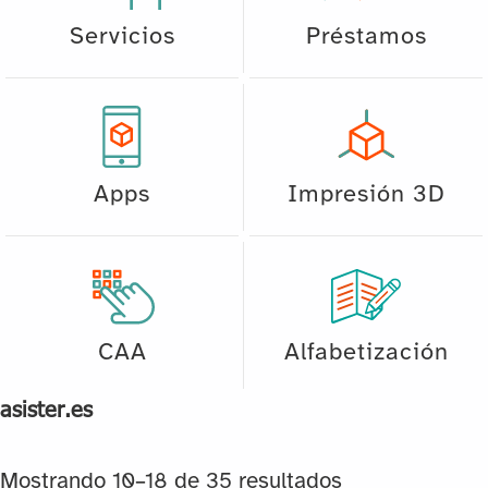
Servicios
Préstamos
Apps
Impresión 3D
CAA
Alfabetización
asister.es
Mostrando 10–18 de 35 resultados