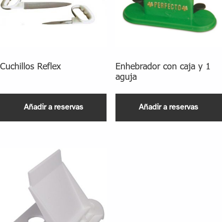
Cuchillos Reflex
Enhebrador con caja y 1
aguja
Añadir a reservas
Añadir a reservas