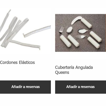
Cordones Elásticos
Cubertería Angulada
Queens
Añadir a reservas
Añadir a reservas