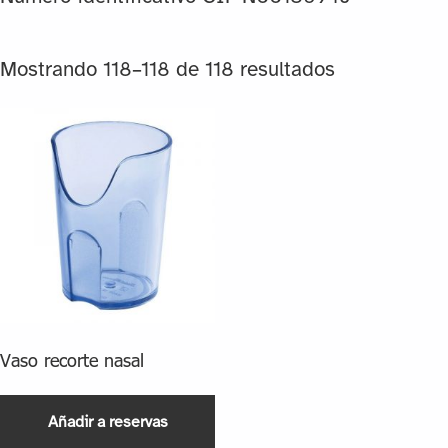
Mostrando 118–118 de 118 resultados
Vaso recorte nasal
Añadir a reservas