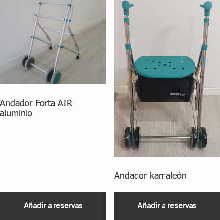
Andador Forta AIR
aluminio
Andador kamaleón
Añadir a reservas
Añadir a reservas