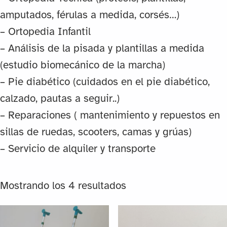
amputados, férulas a medida, corsés…)
– Ortopedia Infantil
– Análisis de la pisada y plantillas a medida
(estudio biomecánico de la marcha)
– Pie diabético (cuidados en el pie diabético,
calzado, pautas a seguir..)
– Reparaciones ( mantenimiento y repuestos en
sillas de ruedas, scooters, camas y grúas)
– Servicio de alquiler y transporte
Mostrando los 4 resultados