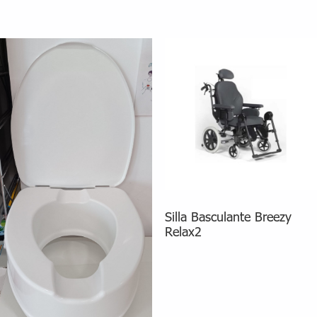
Silla Basculante Breezy
Relax2