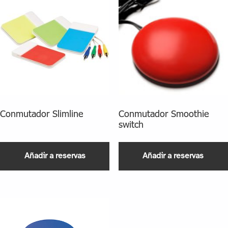
Conmutador Slimline
Conmutador Smoothie
switch
Añadir a reservas
Añadir a reservas