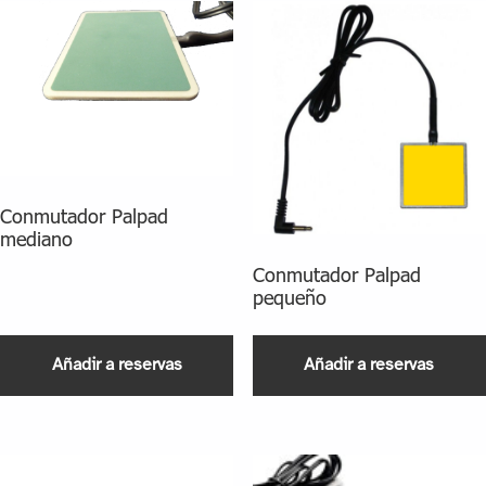
Conmutador Palpad
mediano
Conmutador Palpad
pequeño
Añadir a reservas
Añadir a reservas