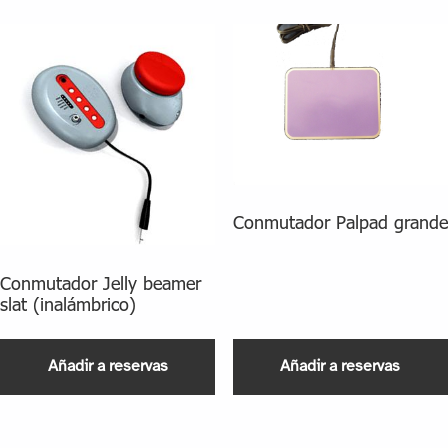
Conmutador Palpad grande
Conmutador Jelly beamer
slat (inalámbrico)
Añadir a reservas
Añadir a reservas