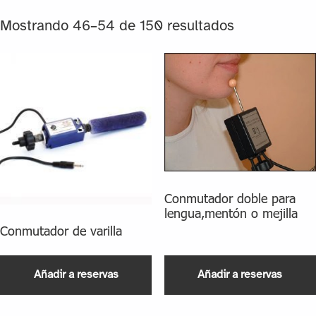
Mostrando 46–54 de 150 resultados
Conmutador doble para
lengua,mentón o mejilla
Conmutador de varilla
Añadir a reservas
Añadir a reservas