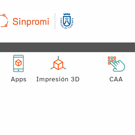
Apps
Impresión 3D
CAA