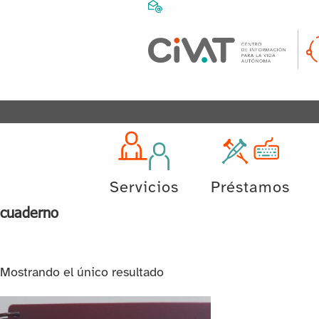
Servicios
Préstamos
cuaderno
Mostrando el único resultado