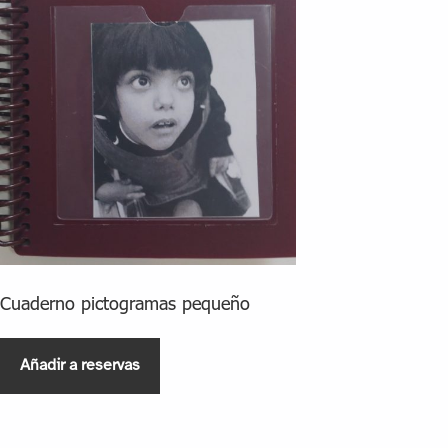
Cuaderno pictogramas pequeño
Añadir a reservas