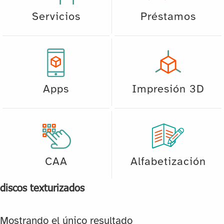
Servicios
Préstamos
Apps
Impresión 3D
CAA
Alfabetización
discos texturizados
Mostrando el único resultado