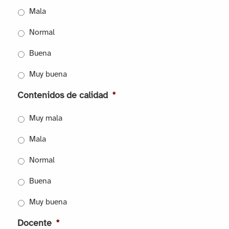
Mala
Normal
Buena
Muy buena
Contenidos de calidad
*
Muy mala
Mala
Normal
Buena
Muy buena
Docente
*