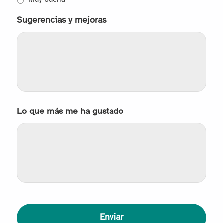
Sugerencias y mejoras
Lo que más me ha gustado