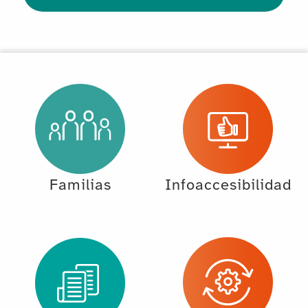
Familias
Infoaccesibilidad