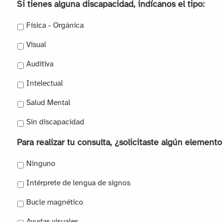
Si tienes alguna discapacidad, indícanos el tipo:
Física - Orgánica
Visual
Auditiva
Intelectual
Salud Mental
Sin discapacidad
Para realizar tu consulta, ¿solicitaste algún element
Ninguno
Intérprete de lengua de signos
Bucle magnético
Ayudas visuales