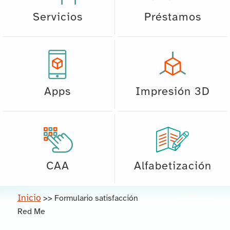
Servicios
Préstamos
Apps
Impresión 3D
CAA
Alfabetización
Inicio
>>
Formulario satisfacción
Red Me