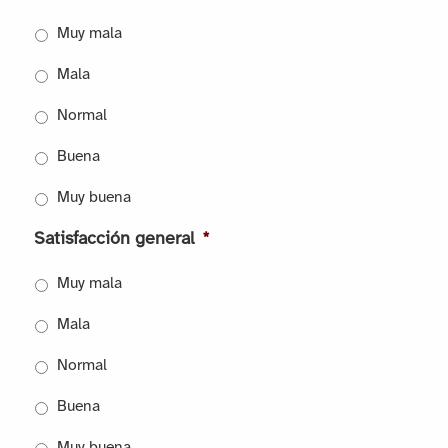
Muy mala
Mala
Normal
Buena
Muy buena
Satisfacción general
*
Muy mala
Mala
Normal
Buena
Muy buena