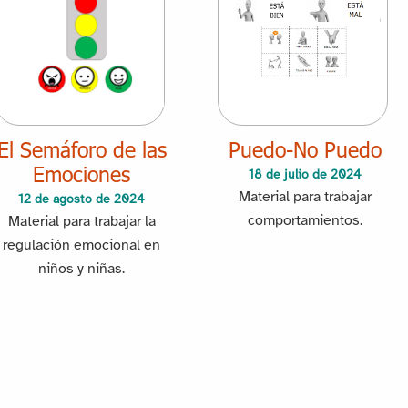
El Semáforo de las
Puedo-No Puedo
Emociones
18 de julio de 2024
Material para trabajar
12 de agosto de 2024
comportamientos.
Material para trabajar la
regulación emocional en
niños y niñas.