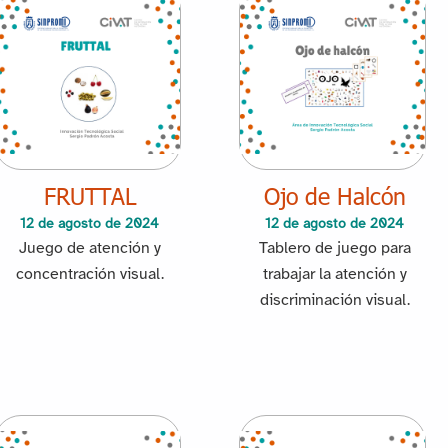
FRUTTAL
Ojo de Halcón
12 de agosto de 2024
12 de agosto de 2024
Juego de atención y
Tablero de juego para
concentración visual.
trabajar la atención y
discriminación visual.