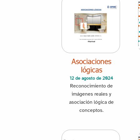
Asociaciones
lógicas
12 de agosto de 2024
Reconocimiento de
imágenes reales y
asociación lógica de
conceptos.