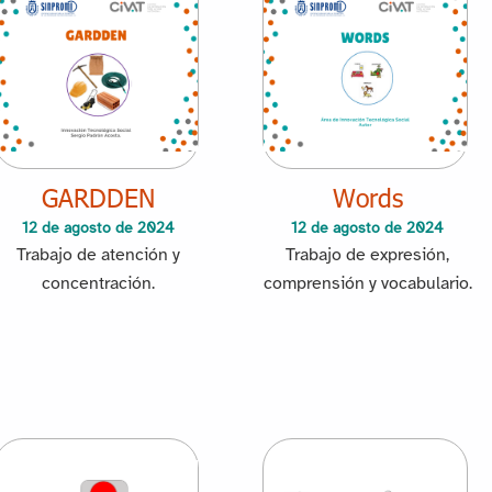
GARDDEN
Words
12 de agosto de 2024
12 de agosto de 2024
Trabajo de atención y
Trabajo de expresión,
concentración.
comprensión y vocabulario.