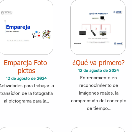
Empareja Foto-
¿Qué va primero?
pictos
12 de agosto de 2024
Entrenamiento en
12 de agosto de 2024
reconocimiento de
Actividades para trabajar la
imágenes reales, la
transición de la fotografía
comprensión del concepto
al pictograma para la...
de tiempo...