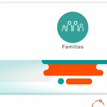
Familias