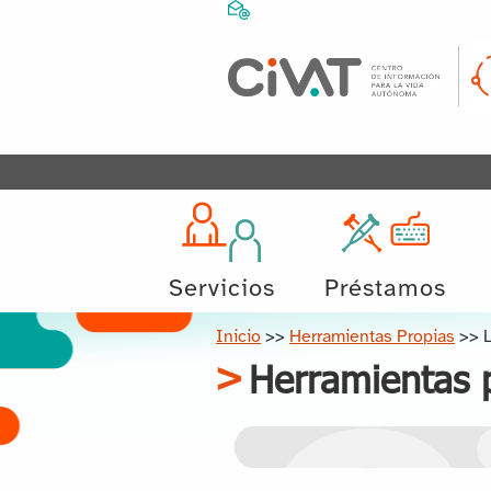
Servicios
Préstamos
Inicio
>>
Herramientas Propias
>>
Herramientas 