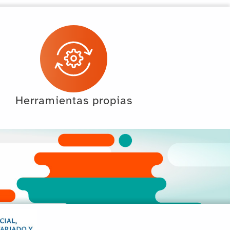
Herramientas propias