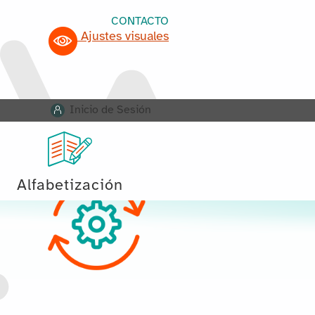
CONTACTO
Ajustes visuales
Inicio de Sesión
Alfabetización