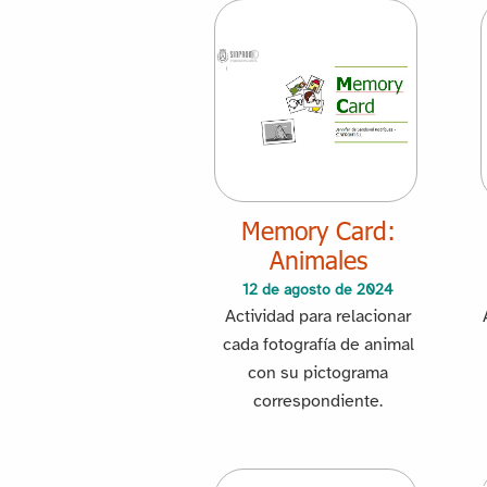
Memory Card:
Animales
12 de agosto de 2024
Actividad para relacionar
cada fotografía de animal
con su pictograma
correspondiente.