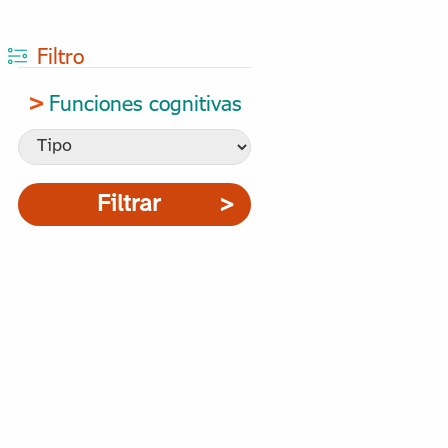
Filtro
Funciones cognitivas
Filtrar