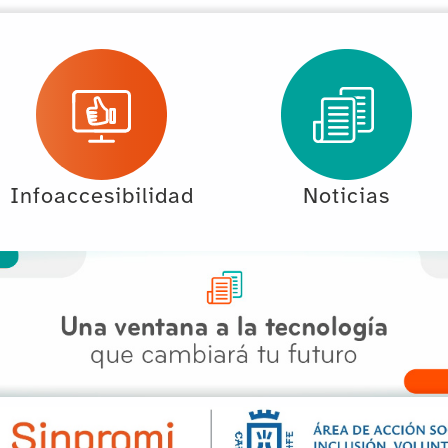
Infoaccesibilidad
Noticias