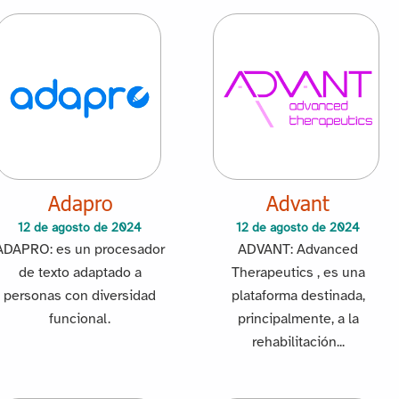
Adapro
Advant
12 de agosto de 2024
12 de agosto de 2024
ADAPRO: es un procesador
ADVANT: Advanced
de texto adaptado a
Therapeutics , es una
personas con diversidad
plataforma destinada,
funcional.
principalmente, a la
rehabilitación...