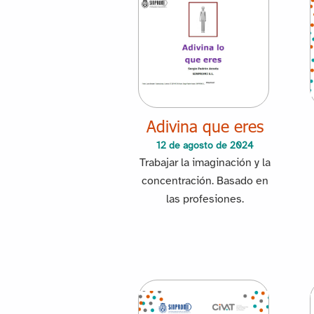
Adivina que eres
12 de agosto de 2024
Trabajar la imaginación y la
concentración. Basado en
las profesiones.