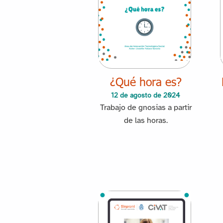
¿Qué hora es?
12 de agosto de 2024
Trabajo de gnosias a partir
de las horas.