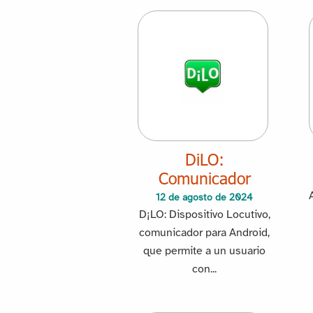
DiLO:
Comunicador
12 de agosto de 2024
D¡LO: Dispositivo Locutivo,
comunicador para Android,
que permite a un usuario
con...