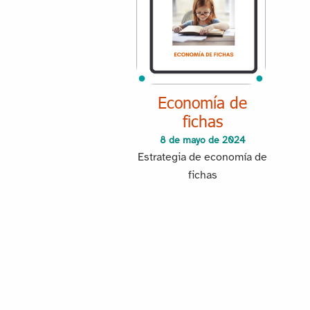
Economía de
fichas
8 de mayo de 2024
Estrategia de economía de
fichas