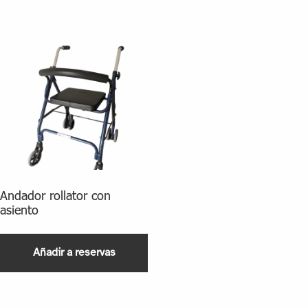
Andador rollator con
asiento
Añadir a reservas