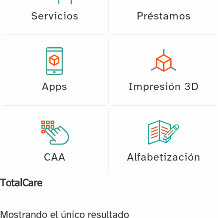
Servicios
Préstamos
Apps
Impresión 3D
CAA
Alfabetización
TotalCare
Mostrando el único resultado