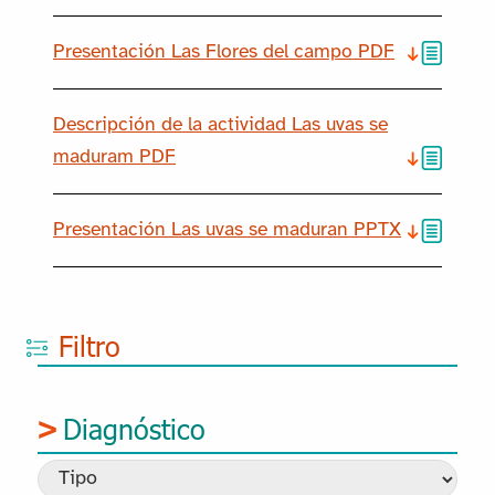
Presentación Las Flores del campo PDF
Descripción de la actividad Las uvas se
maduram PDF
Presentación Las uvas se maduran PPTX
Filtro
Diagnóstico