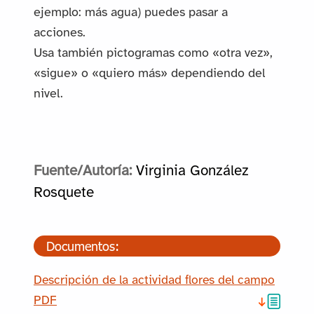
ejemplo: más agua) puedes pasar a
acciones.
Usa también pictogramas como «otra vez»,
«sigue» o «quiero más» dependiendo del
nivel.
Fuente/Autoría:
Virginia González
Rosquete
Documentos:
Descripción de la actividad flores del campo
PDF