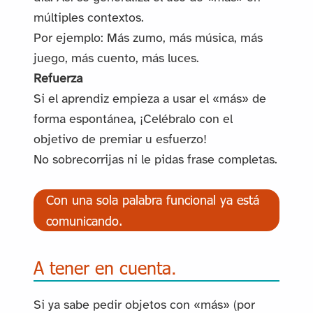
múltiples contextos.
Por ejemplo: Más zumo, más música, más
juego, más cuento, más luces.
Refuerza
Si el aprendiz empieza a usar el «más» de
forma espontánea, ¡Celébralo con el
objetivo de premiar u esfuerzo!
No sobrecorrijas ni le pidas frase completas.
Con una sola palabra funcional ya está
comunicando.
A tener en cuenta.
Si ya sabe pedir objetos con «más» (por