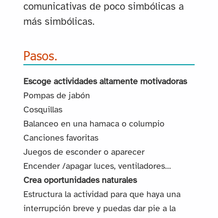
comunicativas de poco simbólicas a
más simbólicas.
Pasos.
Escoge actividades altamente motivadoras
Pompas de jabón
Cosquillas
Balanceo en una hamaca o columpio
Canciones favoritas
Juegos de esconder o aparecer
Encender /apagar luces, ventiladores…
Crea oportunidades naturales
Estructura la actividad para que haya una
interrupción breve y puedas dar pie a la