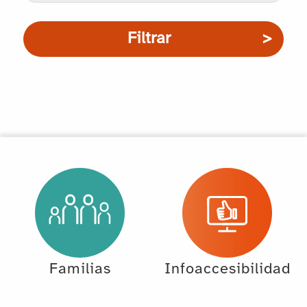
Filtrar
Familias
Infoaccesibilidad