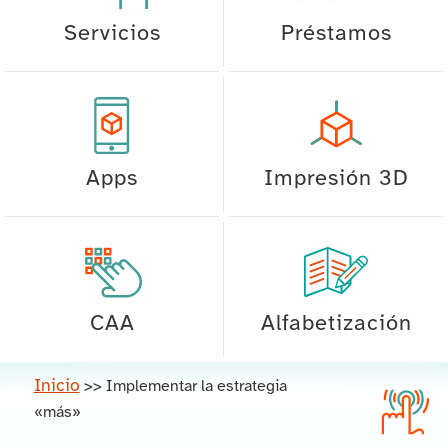
Servicios
Préstamos
Apps
Impresión 3D
CAA
Alfabetización
Inicio
>>
Implementar la estrategia
«más»