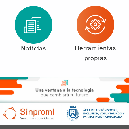
Herramientas
Noticias
propias