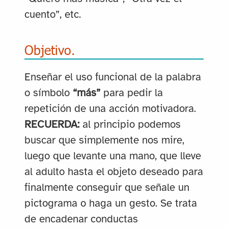
cuento”, etc.
Objetivo.
Enseñar el uso funcional de la palabra
o símbolo
“más”
para pedir la
repetición de una acción motivadora.
RECUERDA:
al principio podemos
buscar que simplemente nos mire,
luego que levante una mano, que lleve
al adulto hasta el objeto deseado para
finalmente conseguir que señale un
pictograma o haga un gesto. Se trata
de encadenar conductas