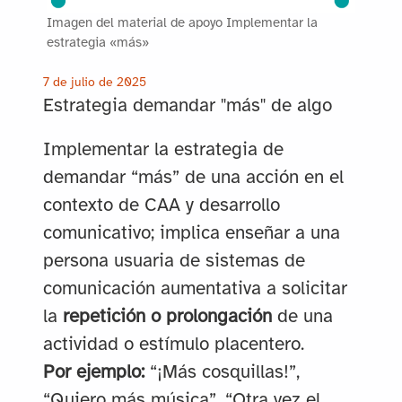
Imagen del material de apoyo Implementar la
estrategia «más»
7 de julio de 2025
Estrategia demandar "más" de algo
Implementar la estrategia de
demandar “más” de una acción en el
contexto de CAA y desarrollo
comunicativo; implica enseñar a una
persona usuaria de sistemas de
comunicación aumentativa a solicitar
la
repetición o prolongación
de una
actividad o estímulo placentero.
Por ejemplo:
“¡Más cosquillas!”,
“Quiero más música”, “Otra vez el