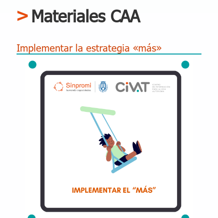
Materiales CAA
Implementar la estrategia «más»