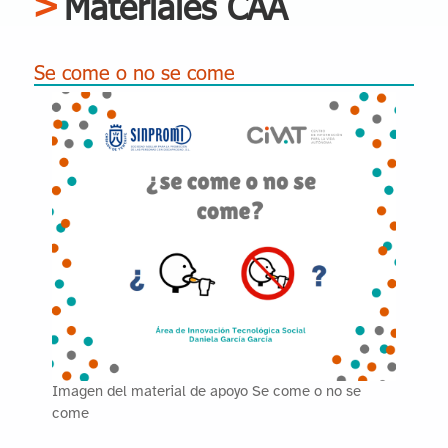
Materiales CAA
Se come o no se come
Imagen del material de apoyo Se come o no se
come