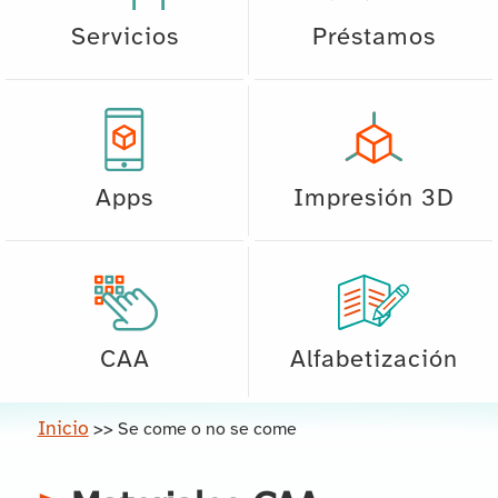
Servicios
Préstamos
Apps
Impresión 3D
CAA
Alfabetización
Inicio
>>
Se come o no se come