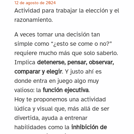
12 de agosto de 2024
Actividad para trabajar la elección y el
razonamiento.
A veces tomar una decisión tan
simple como “¿esto se come o no?”
requiere mucho más que solo saberlo.
Implica
detenerse, pensar, observar,
comparar y elegir
. Y justo ahí es
donde entra en juego algo muy
valioso: la
función ejecutiva
.
Hoy te proponemos una actividad
lúdica y visual que, más allá de ser
divertida, ayuda a entrenar
habilidades como la
inhibición de