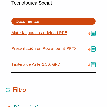
Tecnológica Social
Documentos:
Material para la actividad PDF
Presentación en Power point PPTX
Tablero de AsTeRICS. GRD
Filtro