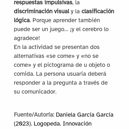
respuestas impulsivas
, la
discriminación visual
y la
clasificación
lógica
. Porque aprender también
puede ser un juego… ¡y el cerebro lo
agradece!
En la actividad se presentan dos
alternativas «se come» y «no se
come» y el pictograma de u objeto o
comida. La persona usuaria deberá
responder a la pregunta a través de
su comunicador.
Fuente/Autoría:
Daniela García García
(2023). Logopeda. Innovación