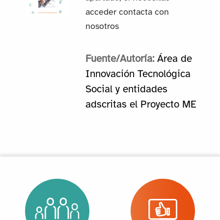
acceder contacta con
nosotros
Fuente/Autoría:
Área de
Innovación Tecnológica
Social y entidades
adscritas el Proyecto ME