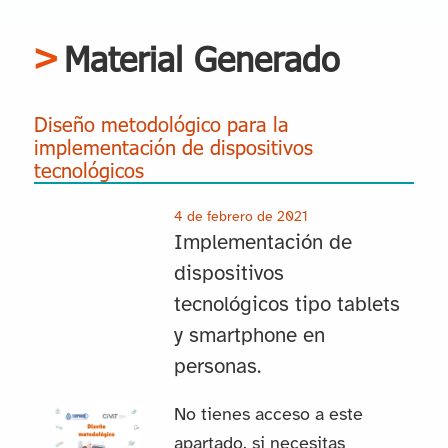
Material Generado
Diseño metodológico para la
implementación de dispositivos
tecnológicos
4 de febrero de 2021
Implementación de
dispositivos
tecnológicos tipo tablets
y smartphone en
personas.
No tienes acceso a este
apartado, si necesitas