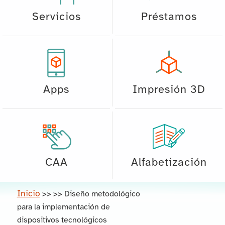
Servicios
Préstamos
Apps
Impresión 3D
CAA
Alfabetización
Inicio
>>
>>
Diseño metodológico
para la implementación de
dispositivos tecnológicos