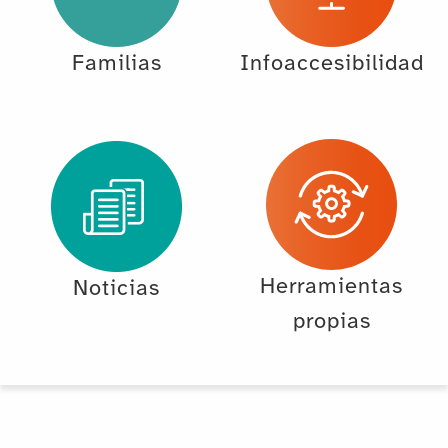
Familias
Infoaccesibilidad
Herramientas
Noticias
propias