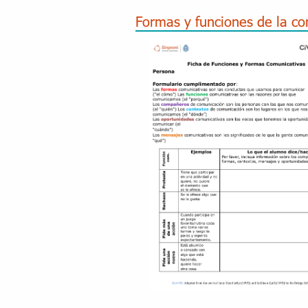
Formas y funciones de la c