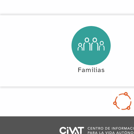
Familias