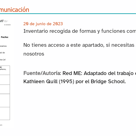
omunicación
20 de junio de 2023
Inventario recogida de formas y funciones com
No tienes acceso a este apartado, si necesitas
nosotros
Fuente/Autoría:
Red ME: Adaptado del trabajo
Kathleen Quill (1995) por el Bridge School.