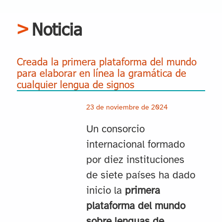
Noticia
Creada la primera plataforma del mundo
para elaborar en línea la gramática de
cualquier lengua de signos
23 de noviembre de 2024
Un consorcio
internacional formado
por diez instituciones
de siete países ha dado
inicio la
primera
plataforma del mundo
sobre lenguas de