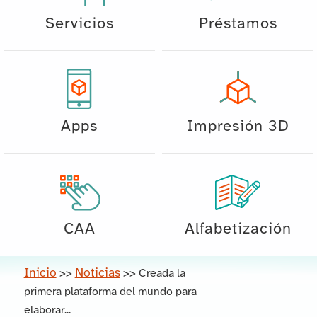
Servicios
Préstamos
Apps
Impresión 3D
CAA
Alfabetización
Inicio
Noticias
>>
>>
Creada la
primera plataforma del mundo para
elaborar...