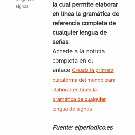
lengua de
la cual permite elaborar
signos
en línea la gramática de
referencia completa de
cualquier lengua de
señas
.
Accede a la noticia
completa en el
enlace
Creada la primera
plataforma del mundo para
elaborar en línea la
gramática de cualquier
lengua de signos
Fuente: elperiodico.es