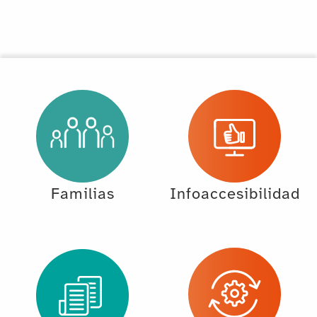
Familias
Infoaccesibilidad