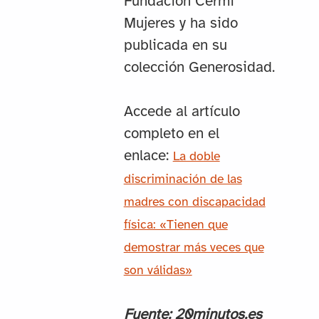
Fundación Cermi
Mujeres y ha sido
publicada en su
colección Generosidad.
Accede al artículo
completo en el
enlace:
La doble
discriminación de las
madres con discapacidad
física: «Tienen que
demostrar más veces que
son válidas»
Fuente: 20minutos.es