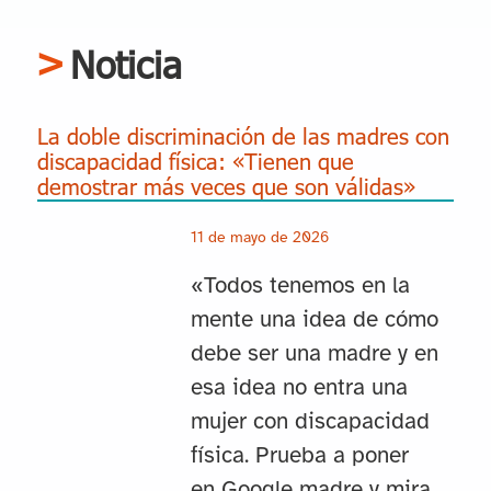
Noticia
La doble discriminación de las madres con
discapacidad física: «Tienen que
demostrar más veces que son válidas»
11 de mayo de 2026
«Todos tenemos en la
mente una idea de cómo
debe ser una madre y en
esa idea no entra una
mujer con discapacidad
física. Prueba a poner
en Google madre y mira