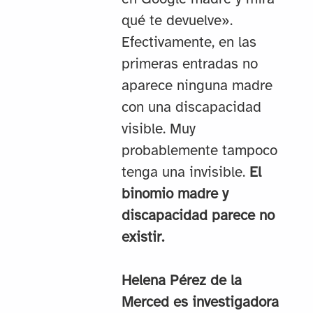
qué te devuelve».
Efectivamente, en las
primeras entradas no
aparece ninguna madre
con una discapacidad
visible. Muy
probablemente tampoco
tenga una invisible.
El
binomio madre y
discapacidad parece no
existir.
Helena Pérez de la
Merced es investigadora