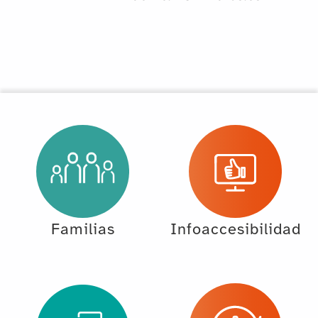
Familias
Infoaccesibilidad