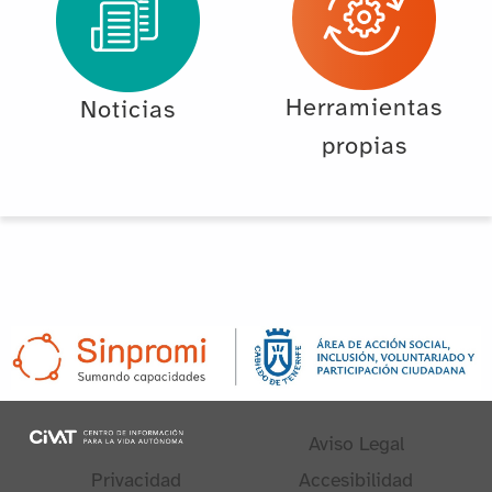
Herramientas
Noticias
propias
Aviso Legal
Privacidad
Accesibilidad