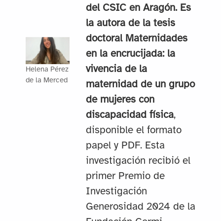
del CSIC en Aragón. Es
la autora de la tesis
doctoral Maternidades
en la encrucijada: la
vivencia de la
Helena Pérez
de la Merced
maternidad de un grupo
de mujeres con
discapacidad física
,
disponible el formato
papel y PDF. Esta
investigación recibió el
primer Premio de
Investigación
Generosidad 2024 de la