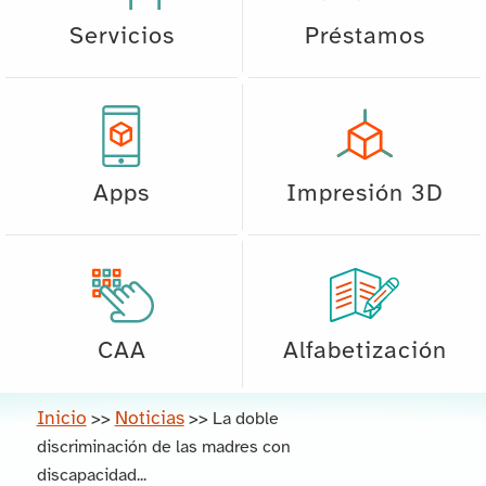
Servicios
Préstamos
Apps
Impresión 3D
CAA
Alfabetización
Inicio
Noticias
>>
>>
La doble
discriminación de las madres con
discapacidad...