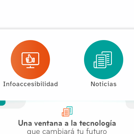
Infoaccesibilidad
Noticias