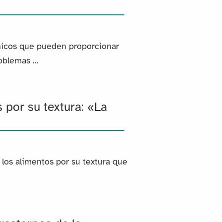
ónicos que pueden proporcionar
blemas ...
por su textura: «La
los alimentos por su textura que