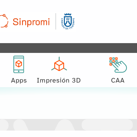
Apps
Impresión 3D
CAA