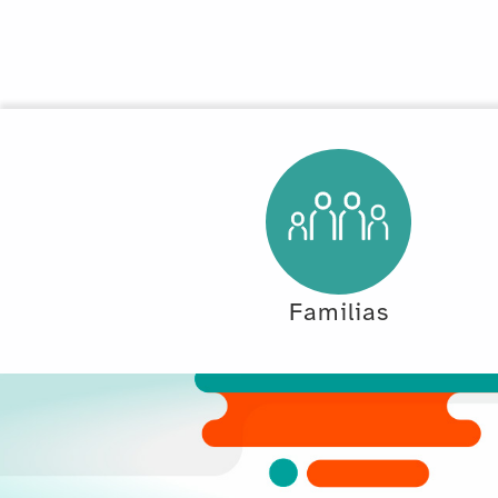
Familias