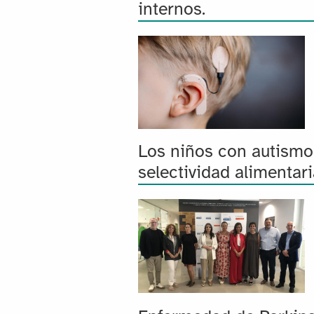
internos.
Los niños con autismo
selectividad alimentar