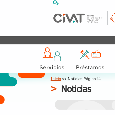
Servicios
Préstamos
Inicio
>>
Noticias
Página 14
Noticias