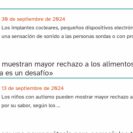
30 de septiembre de 2024
Los implantes cocleares, pequeños dispositivos electr
una sensación de sonido a las personas sordas o con pro
 muestran mayor rechazo a los alimentos 
ia es un desafío»
13 de septiembre de 2024
Los niños con autismo pueden mostrar mayor rechazo a 
por su sabor, según los ...