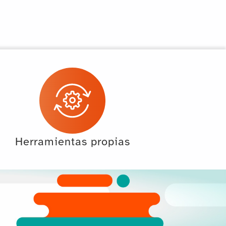
Herramientas propias