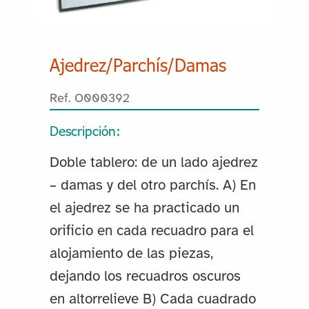
Ajedrez/Parchís/Damas
Ref. O000392
Descripción:
Doble tablero: de un lado ajedrez
– damas y del otro parchís. A) En
el ajedrez se ha practicado un
orificio en cada recuadro para el
alojamiento de las piezas,
dejando los recuadros oscuros
en altorrelieve B) Cada cuadrado