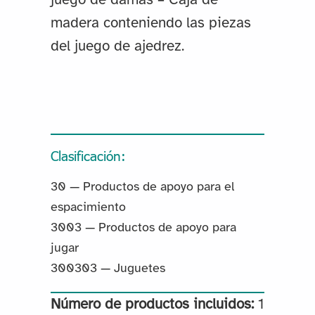
madera conteniendo las piezas
del juego de ajedrez.
Clasificación:
30 — Productos de apoyo para el
espacimiento
3003 — Productos de apoyo para
jugar
300303 — Juguetes
Número de productos incluidos:
1