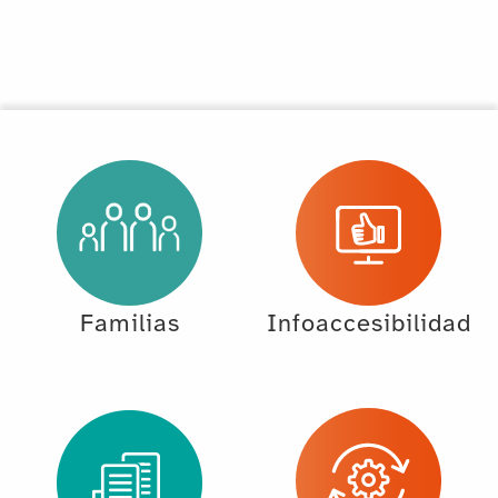
Familias
Infoaccesibilidad