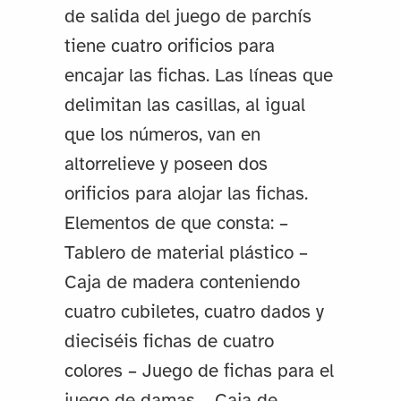
de salida del juego de parchís
tiene cuatro orificios para
encajar las fichas. Las líneas que
delimitan las casillas, al igual
que los números, van en
altorrelieve y poseen dos
orificios para alojar las fichas.
Elementos de que consta: –
Tablero de material plástico –
Caja de madera conteniendo
cuatro cubiletes, cuatro dados y
dieciséis fichas de cuatro
colores – Juego de fichas para el
juego de damas – Caja de