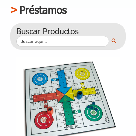
Préstamos
Buscar Productos
Botón de búsqueda
Buscar: