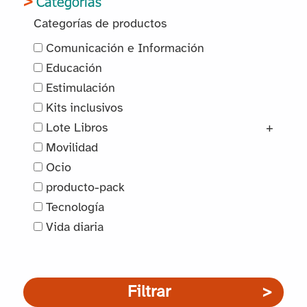
Categorías
Categorías de productos
Comunicación e Información
Educación
Estimulación
Kits inclusivos
Lote Libros
+
Movilidad
Ocio
producto-pack
Tecnología
Vida diaria
Filtrar