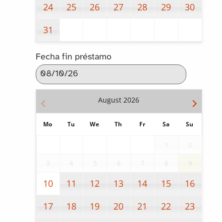
24
25
26
27
28
29
30
31
Fecha fin préstamo
August
2026
Mo
Tu
We
Th
Fr
Sa
Su
1
2
3
4
5
6
7
8
9
10
11
12
13
14
15
16
17
18
19
20
21
22
23