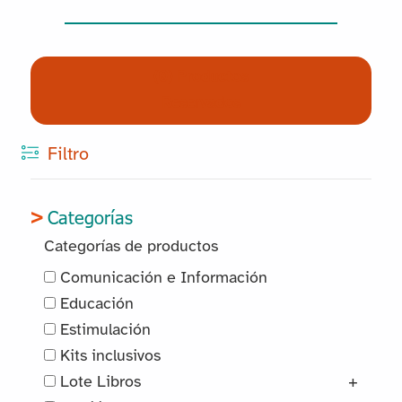
(0) Productos
Reservados
Filtro
Categorías
Categorías de productos
Comunicación e Información
Educación
Estimulación
Kits inclusivos
Lote Libros
+