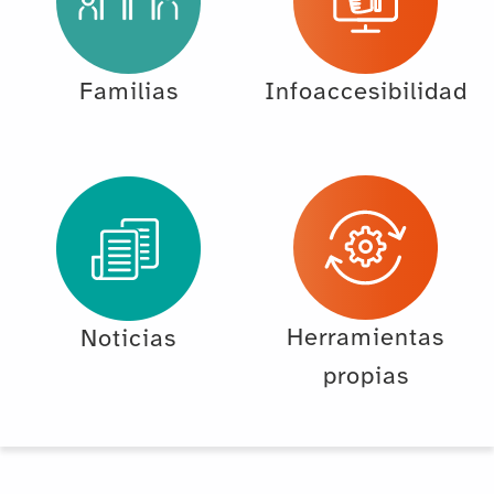
Familias
Infoaccesibilidad
Herramientas
Noticias
propias