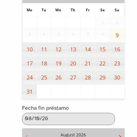
Mo
Tu
We
Th
Fr
Sa
Su
1
2
3
4
5
6
7
8
9
10
11
12
13
14
15
16
17
18
19
20
21
22
23
24
25
26
27
28
29
30
31
Fecha fin préstamo
August
2026