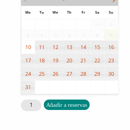
Mo
Tu
We
Th
Fr
Sa
Su
1
2
3
4
5
6
7
8
9
10
11
12
13
14
15
16
17
18
19
20
21
22
23
24
25
26
27
28
29
30
31
Andador FORTA AIR cantidad
Añadir a reservas