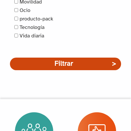
Movilidad
Ocio
producto-pack
Tecnología
Vida diaria
Filtrar