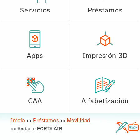
Servicios
Préstamos
Apps
Impresión 3D
CAA
Alfabetización
Inicio
Préstamos
Movilidad
>>
>>
>>
Andador FORTA AIR