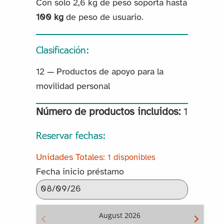
Con solo 2,6 kg de peso soporta hasta
100 kg
de peso de usuario.
Clasificación:
12 — Productos de apoyo para la
movilidad personal
Número de productos incluidos:
1
Reservar fechas:
1 disponibles
Fecha inicio préstamo
August
2026