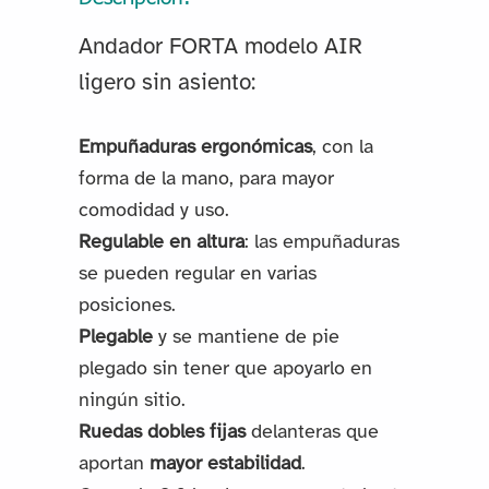
Andador FORTA modelo AIR
ligero sin asiento:
Empuñaduras ergonómicas
, con la
forma de la mano, para mayor
comodidad y uso.
Regulable en altura
: las empuñaduras
se pueden regular en varias
posiciones.
Plegable
y se mantiene de pie
plegado sin tener que apoyarlo en
ningún sitio.
Ruedas dobles fijas
delanteras que
aportan
mayor estabilidad
.