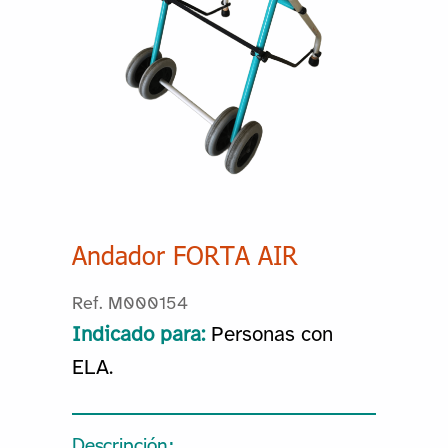
Andador FORTA AIR
Ref. M000154
Indicado para:
Personas con
ELA.
Descripción: