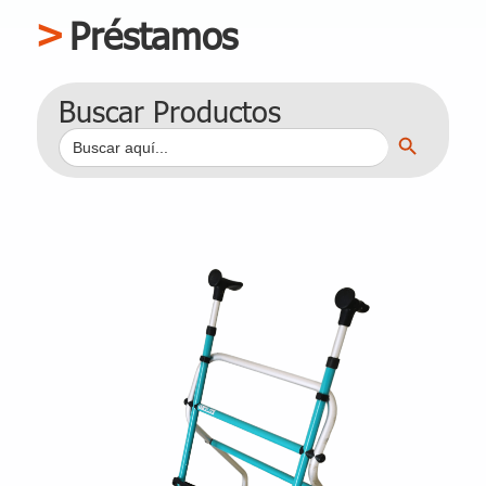
Préstamos
Buscar Productos
Botón de búsqueda
Buscar: