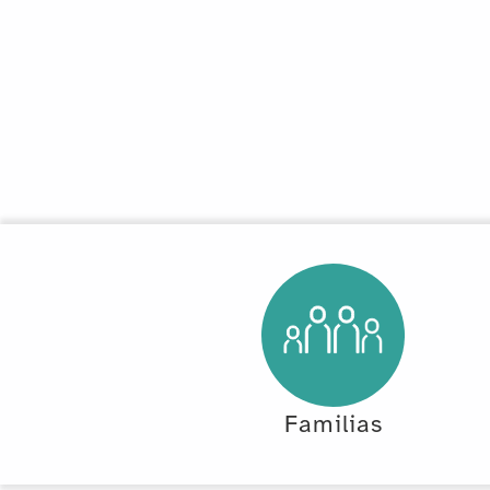
Familias