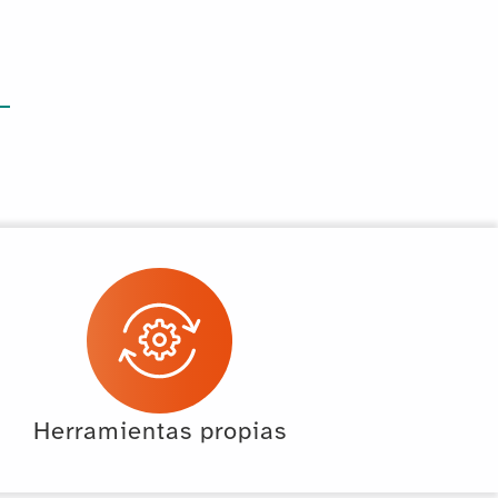
Herramientas propias