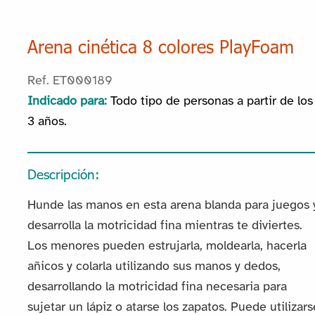
Arena cinética 8 colores PlayFoam
Ref. ET000189
Indicado para:
Todo tipo de personas a partir de los
3 años.
Descripción:
Hunde las manos en esta arena blanda para juegos 
desarrolla la motricidad fina mientras te diviertes.
Los menores pueden estrujarla, moldearla, hacerla
añicos y colarla utilizando sus manos y dedos,
desarrollando la motricidad fina necesaria para
sujetar un lápiz o atarse los zapatos. Puede utilizars