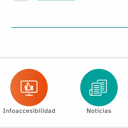
Infoaccesibilidad
Noticias