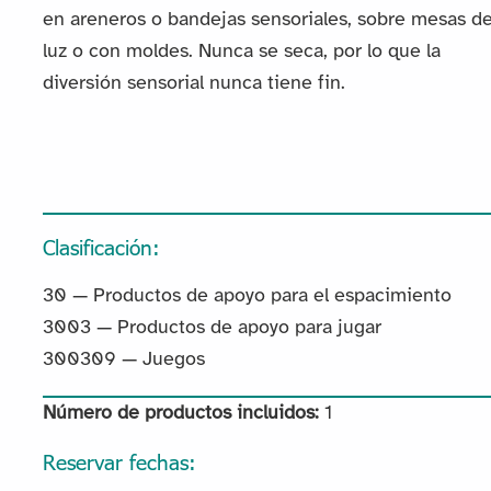
en areneros o bandejas sensoriales, sobre mesas d
luz o con moldes. Nunca se seca, por lo que la
diversión sensorial nunca tiene fin.
Clasificación:
30 — Productos de apoyo para el espacimiento
3003 — Productos de apoyo para jugar
300309 — Juegos
Número de productos incluidos:
1
Reservar fechas: