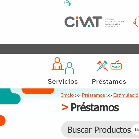
Servicios
Préstamos
Inicio
>>
Préstamos
>>
Estimulació
Préstamos
Bus
Buscar Productos