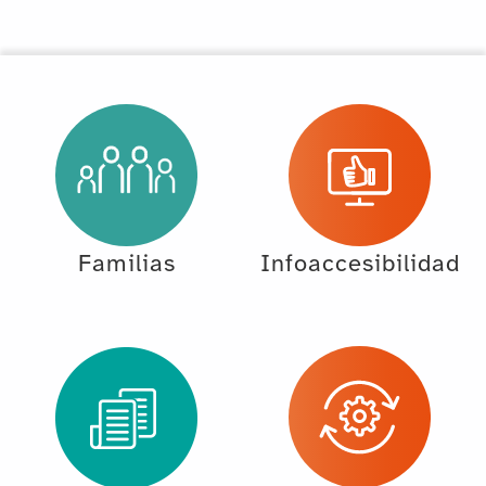
Familias
Infoaccesibilidad