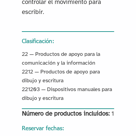
controlar el movimiento para
escribir.
Clasificación:
22 — Productos de apoyo para la
comunicación y la información
2212 — Productos de apoyo para
dibujo y escritura
221203 — Dispositivos manuales para
dibujo y escritura
Número de productos incluidos:
1
Reservar fechas: