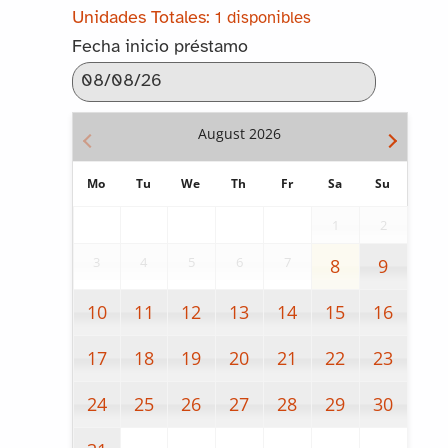
1 disponibles
Fecha inicio préstamo
August
2026
Mo
Tu
We
Th
Fr
Sa
Su
1
2
3
4
5
6
7
8
9
10
11
12
13
14
15
16
17
18
19
20
21
22
23
24
25
26
27
28
29
30