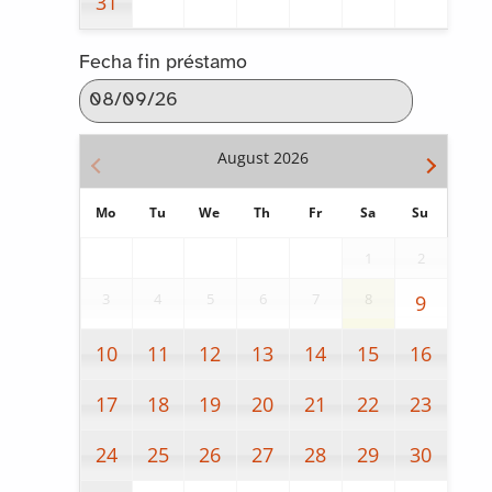
31
Fecha fin préstamo
August
2026
Mo
Tu
We
Th
Fr
Sa
Su
1
2
3
4
5
6
7
8
9
10
11
12
13
14
15
16
17
18
19
20
21
22
23
24
25
26
27
28
29
30