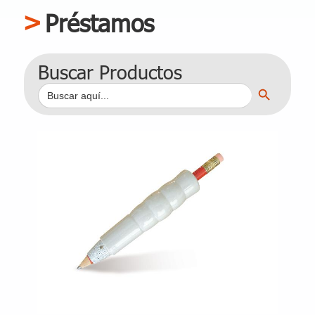
Préstamos
Buscar Productos
Botón de búsqueda
Buscar: