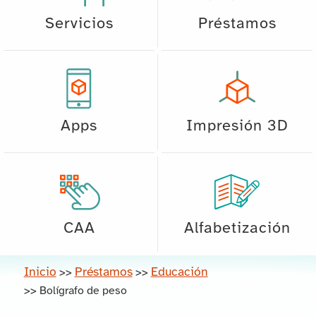
Servicios
Préstamos
Apps
Impresión 3D
CAA
Alfabetización
Inicio
Préstamos
Educación
>>
>>
>>
Bolígrafo de peso