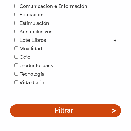
Comunicación e Información
Educación
Estimulación
Kits inclusivos
Lote Libros
+
Movilidad
Ocio
producto-pack
Tecnología
Vida diaria
Filtrar